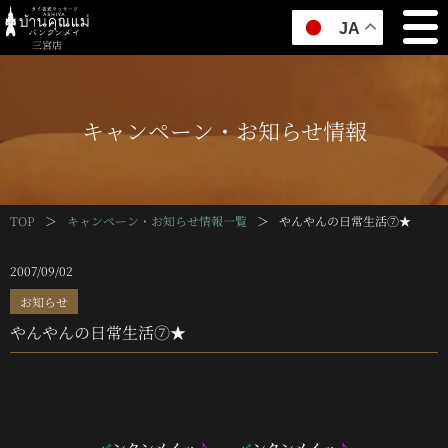
JA
三宮店
キャンペーン・お知らせ情報
TOP
＞
キャンペーン・お知らせ情報一覧
＞
やんやんの日常生活⑦★
2007/09/02
お知らせ
やんやんの日常生活⑦★