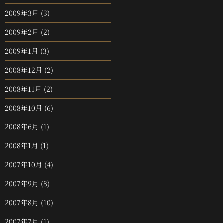
2009年3月
(3)
2009年2月
(2)
2009年1月
(3)
2008年12月
(2)
2008年11月
(2)
2008年10月
(6)
2008年6月
(1)
2008年1月
(1)
2007年10月
(4)
2007年9月
(8)
2007年8月
(10)
2007年7月
(1)