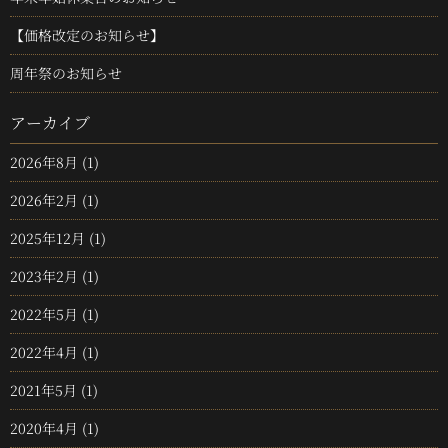
【価格改定のお知らせ】
周年祭のお知らせ
アーカイブ
2026年8月
(1)
2026年2月
(1)
2025年12月
(1)
2023年2月
(1)
2022年5月
(1)
2022年4月
(1)
2021年5月
(1)
2020年4月
(1)