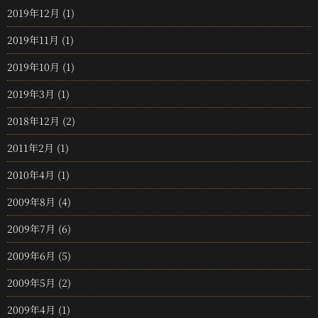
2019年12月
(1)
2019年11月
(1)
2019年10月
(1)
2019年3月
(1)
2018年12月
(2)
2011年2月
(1)
2010年4月
(1)
2009年8月
(4)
2009年7月
(6)
2009年6月
(5)
2009年5月
(2)
2009年4月
(1)