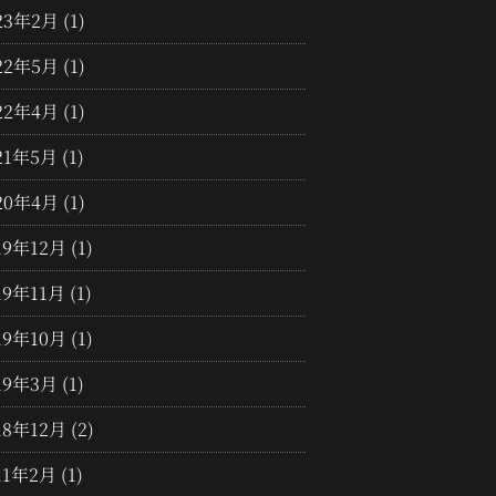
23年2月
(1)
22年5月
(1)
22年4月
(1)
21年5月
(1)
20年4月
(1)
19年12月
(1)
19年11月
(1)
19年10月
(1)
19年3月
(1)
18年12月
(2)
11年2月
(1)