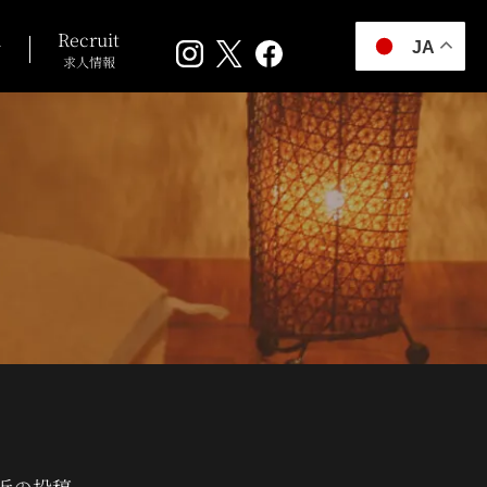
n
Recruit
JA
求人情報