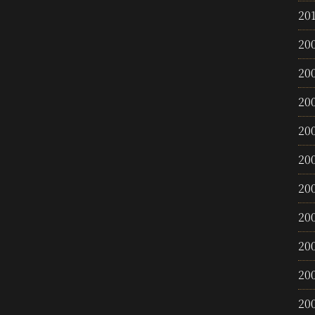
20
20
20
20
20
20
20
20
20
20
20