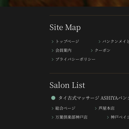
Site Map
トップページ
バンクンメイ
会員案内
クーポン
プライバシーポリシー
Salon List
タイ古式マッサージ ASHIYAバ
総合ページ
芦屋本店
万葉倶楽部神戸店
神戸ベイ