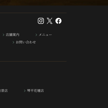
店舗案内
メニュー
お問い合わせ
泉景店
琴平花壇店