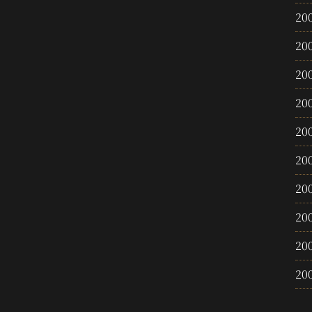
20
20
20
20
20
20
20
20
20
20