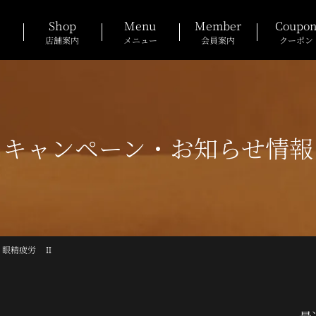
Shop
Menu
Member
Coupo
店舗案内
メニュー
会員案内
クーポン
キャンペーン・お知らせ情報
眼精疲労 Ⅱ