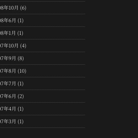
08年10月
(6)
08年6月
(1)
08年1月
(1)
07年10月
(4)
07年9月
(8)
07年8月
(10)
07年7月
(1)
07年6月
(2)
07年4月
(1)
07年3月
(1)