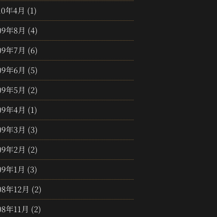
10年4月
(1)
09年8月
(4)
09年7月
(6)
09年6月
(5)
09年5月
(2)
09年4月
(1)
09年3月
(3)
09年2月
(2)
09年1月
(3)
08年12月
(2)
08年11月
(2)