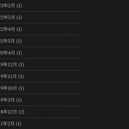
23年2月
(1)
22年5月
(1)
22年4月
(1)
21年5月
(1)
20年4月
(1)
19年12月
(1)
19年11月
(1)
19年10月
(1)
19年3月
(1)
18年12月
(2)
11年2月
(1)