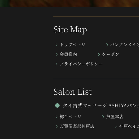
Site Map
トップページ
バンクンメイ
会員案内
クーポン
プライバシーポリシー
Salon List
タイ古式マッサージ ASHIYAバ
総合ページ
芦屋本店
万葉倶楽部神戸店
神戸ベイ