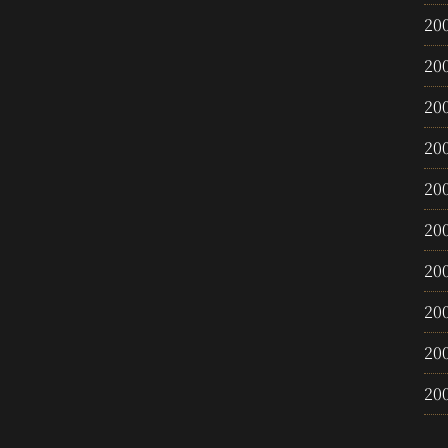
20
20
20
20
20
20
20
20
20
20