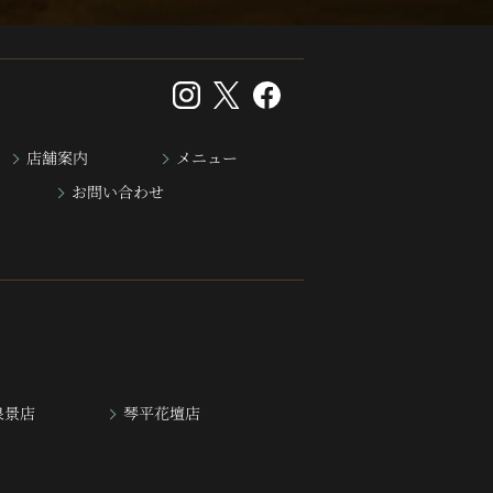
店舗案内
メニュー
お問い合わせ
泉景店
琴平花壇店