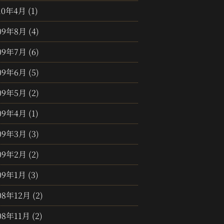
10年4月
(1)
09年8月
(4)
09年7月
(6)
09年6月
(5)
09年5月
(2)
09年4月
(1)
09年3月
(3)
09年2月
(2)
09年1月
(3)
08年12月
(2)
08年11月
(2)