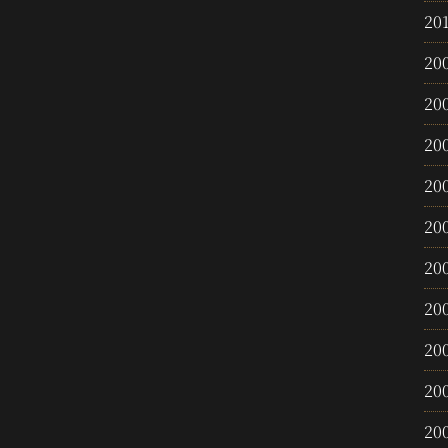
20
20
20
20
20
20
20
20
20
20
20