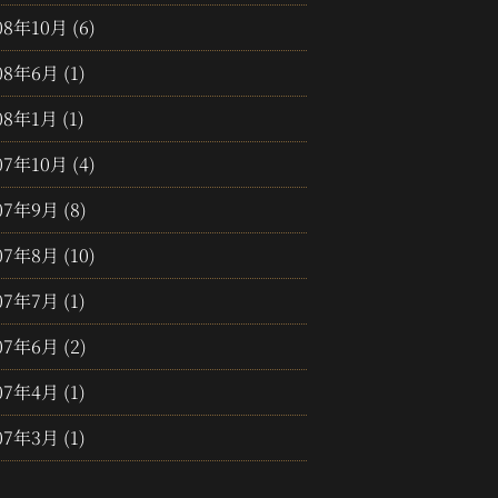
08年10月
(6)
08年6月
(1)
08年1月
(1)
07年10月
(4)
07年9月
(8)
07年8月
(10)
07年7月
(1)
07年6月
(2)
07年4月
(1)
07年3月
(1)