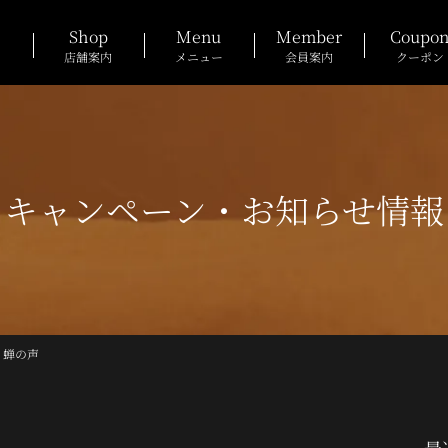
Shop
Menu
Member
Coupo
店舗案内
メニュー
会員案内
クーポン
キャンペーン・お知らせ情報
蝉の声