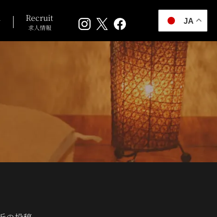
n
Recruit
JA
求人情報