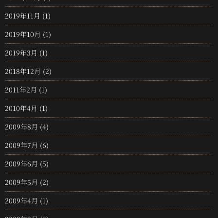
2019年11月
(1)
2019年10月
(1)
2019年3月
(1)
2018年12月
(2)
2011年2月
(1)
2010年4月
(1)
2009年8月
(4)
2009年7月
(6)
2009年6月
(5)
2009年5月
(2)
2009年4月
(1)