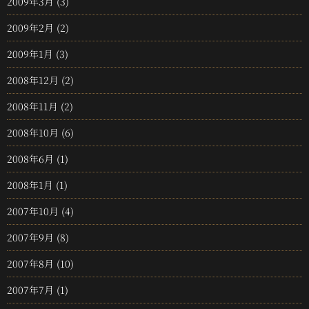
2009年3月
(3)
2009年2月
(2)
2009年1月
(3)
2008年12月
(2)
2008年11月
(2)
2008年10月
(6)
2008年6月
(1)
2008年1月
(1)
2007年10月
(4)
2007年9月
(8)
2007年8月
(10)
2007年7月
(1)