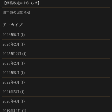
【価格改定のお知らせ】
周年祭のお知らせ
アーカイブ
2026年8月
(1)
2026年2月
(1)
2025年12月
(1)
2023年2月
(1)
2022年5月
(1)
2022年4月
(1)
2021年5月
(1)
2020年4月
(1)
2019年12月
(1)