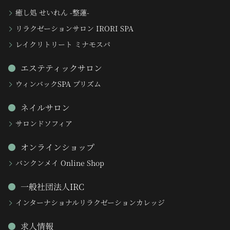
癒し処 せいれん -整蓮-
リラクゼーションサロン IRORI SPA
レイクリトリート ミナモスパ
エステティックサロン
ウィンバックSPA プリズム
ネイルサロン
サロンドソフィア
オンラインショップ
バンクンメイ Online Shop
一般社団法人IRC
インターナショナルリラクゼーションカレッジ
求人情報