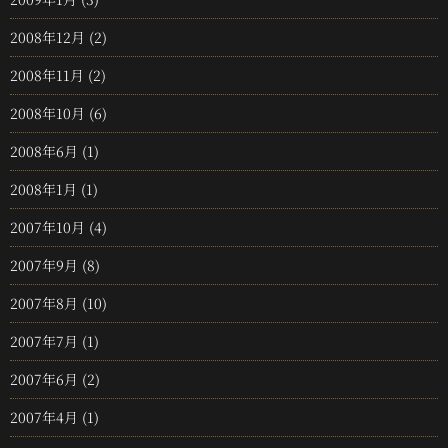
2008年12月
(2)
2008年11月
(2)
2008年10月
(6)
2008年6月
(1)
2008年1月
(1)
2007年10月
(4)
2007年9月
(8)
2007年8月
(10)
2007年7月
(1)
2007年6月
(2)
2007年4月
(1)