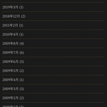
2019年3月
(1)
2018年12月
(2)
2011年2月
(1)
2010年4月
(1)
2009年8月
(4)
2009年7月
(6)
2009年6月
(5)
2009年5月
(2)
2009年4月
(1)
2009年3月
(3)
2009年2月
(2)
2009年1月
(3)