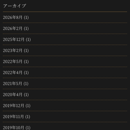
アーカイブ
2026年8月
(1)
2026年2月
(1)
2025年12月
(1)
2023年2月
(1)
2022年5月
(1)
2022年4月
(1)
2021年5月
(1)
2020年4月
(1)
2019年12月
(1)
2019年11月
(1)
2019年10月
(1)