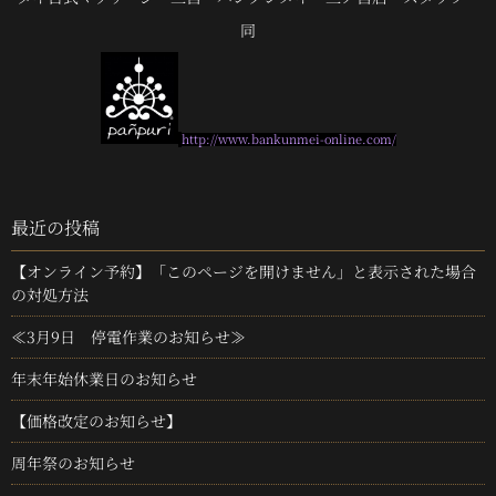
同
http://www.bankunmei-online.com/
最近の投稿
【オンライン予約】「このページを開けません」と表示された場合
の対処方法
≪3月9日 停電作業のお知らせ≫
年末年始休業日のお知らせ
【価格改定のお知らせ】
周年祭のお知らせ