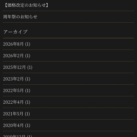
【価格改定のお知らせ】
周年祭のお知らせ
アーカイブ
2026年8月
(1)
2026年2月
(1)
2025年12月
(1)
2023年2月
(1)
2022年5月
(1)
2022年4月
(1)
2021年5月
(1)
2020年4月
(1)
2019年12月
(1)