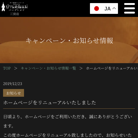
JA
三宮店
キャンペーン・お知らせ情報
TOP
＞
キャンペーン・お知らせ情報一覧
＞
ホームページをリニューアルい
2019/12/23
お知らせ
ホームページをリニューアルいたしました
日頃より、ホームページをご利用いただき、誠にありがとうござい
ます。
この度ホームページをリニューアル致しましたので、お知らせいた