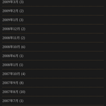
2009年3月
(3)
2009年2月
(2)
2009年1月
(3)
2008年12月
(2)
2008年11月
(2)
2008年10月
(6)
2008年6月
(1)
2008年1月
(1)
2007年10月
(4)
2007年9月
(8)
2007年8月
(10)
2007年7月
(1)