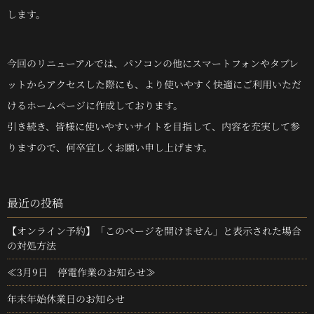
します。
今回のリニューアルでは、パソコンの他にスマートフォンやタブレ
ットからアクセスした際にも、より使いやすく快適にご利用いただ
けるホームページに作成しております。
引き続き、皆様に使いやすいサイトを目指して、内容を充実して参
りますので、何卒宜しくお願い申し上げます。
最近の投稿
【オンライン予約】「このページを開けません」と表示された場合
の対処方法
≪3月9日 停電作業のお知らせ≫
年末年始休業日のお知らせ