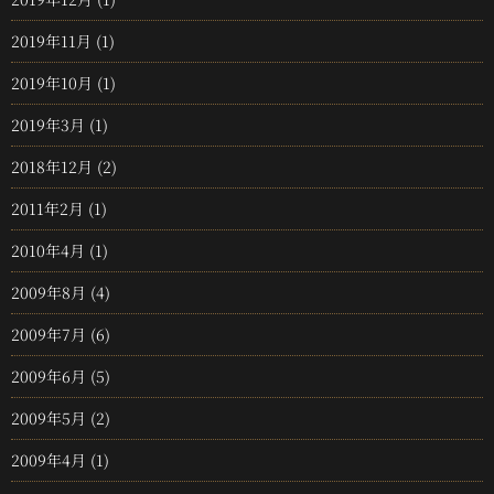
2019年11月
(1)
2019年10月
(1)
2019年3月
(1)
2018年12月
(2)
2011年2月
(1)
2010年4月
(1)
2009年8月
(4)
2009年7月
(6)
2009年6月
(5)
2009年5月
(2)
2009年4月
(1)