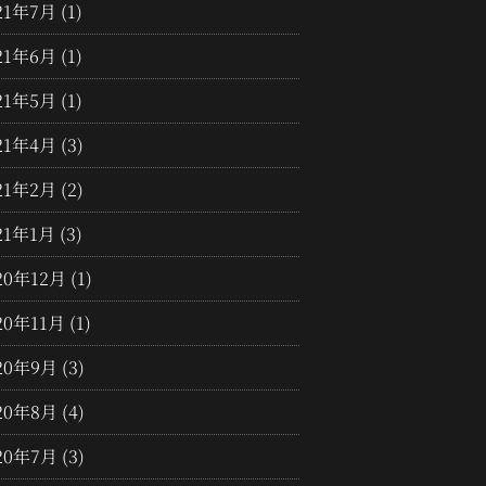
21年7月
(1)
21年6月
(1)
21年5月
(1)
21年4月
(3)
21年2月
(2)
21年1月
(3)
20年12月
(1)
20年11月
(1)
20年9月
(3)
20年8月
(4)
20年7月
(3)