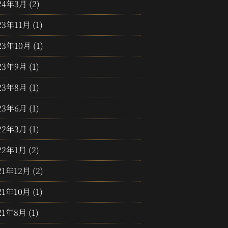
24年3月
(2)
23年11月
(1)
23年10月
(1)
23年9月
(1)
23年8月
(1)
23年6月
(1)
22年3月
(1)
22年1月
(2)
21年12月
(2)
21年10月
(1)
21年8月
(1)