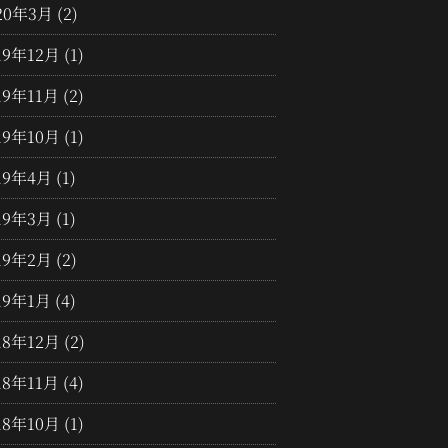
20年3月
(2)
19年12月
(1)
19年11月
(2)
19年10月
(1)
19年4月
(1)
19年3月
(1)
19年2月
(2)
19年1月
(4)
18年12月
(2)
18年11月
(4)
18年10月
(1)