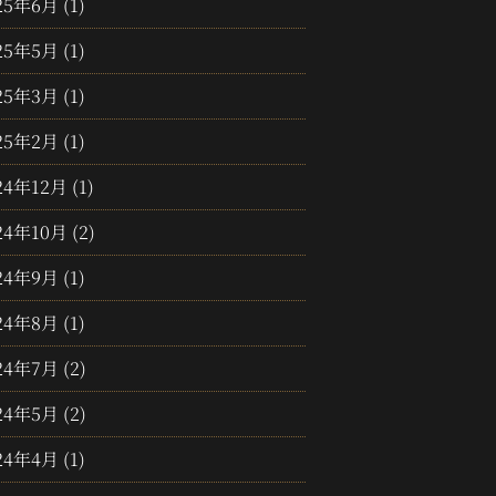
25年6月
(1)
25年5月
(1)
25年3月
(1)
25年2月
(1)
24年12月
(1)
24年10月
(2)
24年9月
(1)
24年8月
(1)
24年7月
(2)
24年5月
(2)
24年4月
(1)