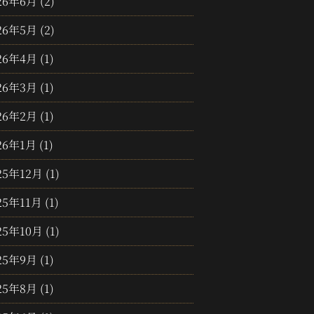
26年6月
(2)
26年5月
(2)
26年4月
(1)
26年3月
(1)
26年2月
(1)
26年1月
(1)
25年12月
(1)
25年11月
(1)
25年10月
(1)
25年9月
(1)
25年8月
(1)