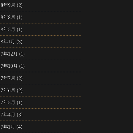
18年9月
(2)
18年8月
(1)
18年5月
(1)
18年1月
(3)
17年12月
(1)
17年10月
(1)
17年7月
(2)
17年6月
(2)
17年5月
(1)
17年4月
(3)
17年1月
(4)