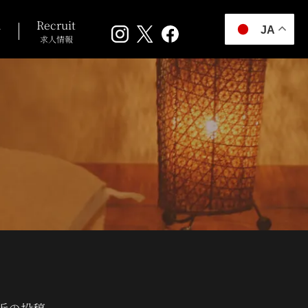
n
Recruit
JA
求人情報