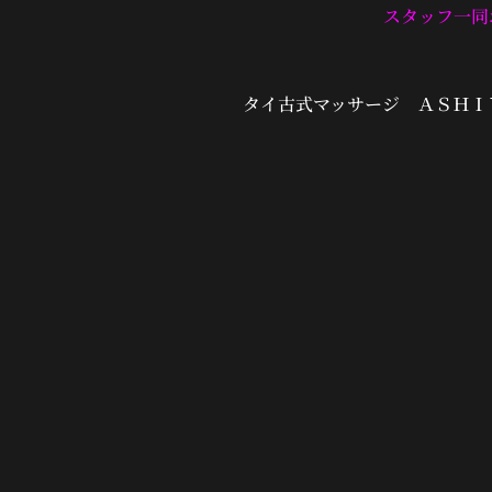
スタッフ一同
タイ古式マッサージ ＡＳＨＩ