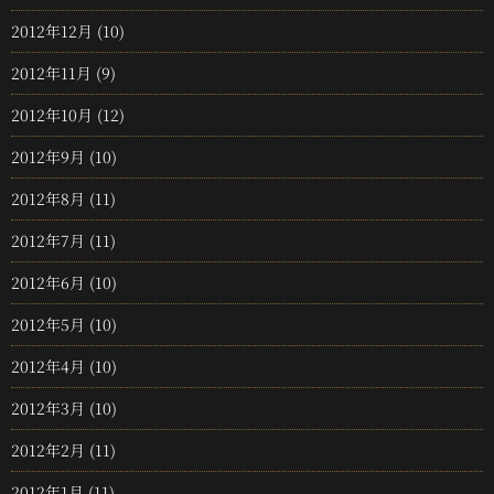
2012年12月
(10)
2012年11月
(9)
2012年10月
(12)
2012年9月
(10)
2012年8月
(11)
2012年7月
(11)
2012年6月
(10)
2012年5月
(10)
2012年4月
(10)
2012年3月
(10)
2012年2月
(11)
2012年1月
(11)