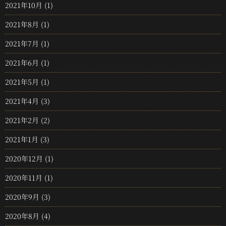
2021年10月
(1)
2021年8月
(1)
2021年7月
(1)
2021年6月
(1)
2021年5月
(1)
2021年4月
(3)
2021年2月
(2)
2021年1月
(3)
2020年12月
(1)
2020年11月
(1)
2020年9月
(3)
2020年8月
(4)