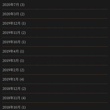
2020年7月
(3)
2020年3月
(2)
2019年12月
(1)
2019年11月
(2)
2019年10月
(1)
2019年4月
(1)
2019年3月
(1)
2019年2月
(2)
2019年1月
(4)
2018年12月
(2)
2018年11月
(4)
2018年10月
(1)