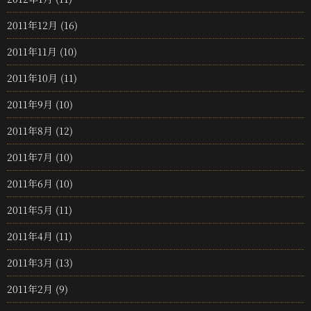
2011年12月
(16)
2011年11月
(10)
2011年10月
(11)
2011年9月
(10)
2011年8月
(12)
2011年7月
(10)
2011年6月
(10)
2011年5月
(11)
2011年4月
(11)
2011年3月
(13)
2011年2月
(9)