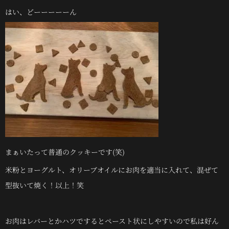
はい、どーーーーーん
まぁいたって普通のクッキーです(笑)
米粉とヨーグルト、オリーブオイルにお肉を適当に入れて、混ぜて
型抜いて焼く！以上！笑
お肉はレバーとかハツでするとペースト状にしやすいので私は好ん