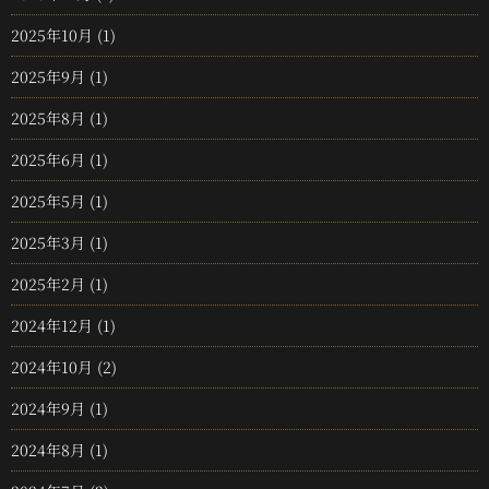
2025年10月
(1)
2025年9月
(1)
2025年8月
(1)
2025年6月
(1)
2025年5月
(1)
2025年3月
(1)
2025年2月
(1)
2024年12月
(1)
2024年10月
(2)
2024年9月
(1)
2024年8月
(1)