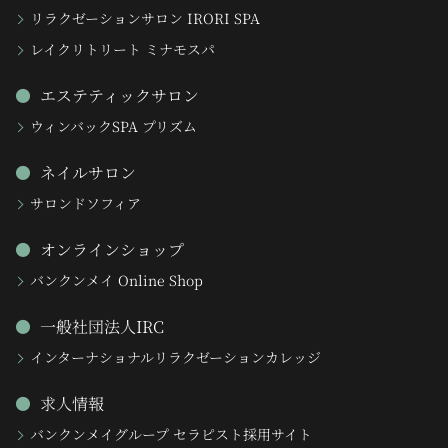
リラクゼーションサロン IRORI SPA
レイクリトリート ミナモスパ
エステティックサロン
ウィンバックSPA プリズム
ネイルサロン
サロンドソフィア
オンラインショップ
バンクンメイ Online Shop
一般社団法人IRC
インターナショナルリラクゼーションカレッジ
求人情報
バンクンメイグループ セラピスト採用サイト