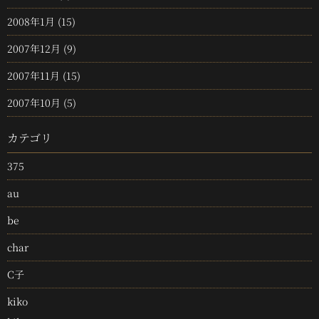
2008年1月
(15)
2007年12月
(9)
2007年11月
(15)
2007年10月
(5)
カテゴリ
375
au
be
char
C子
kiko