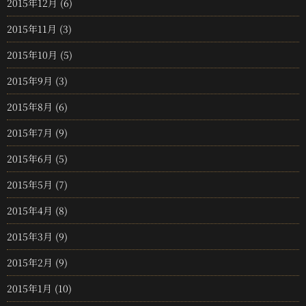
2015年12月
(6)
2015年11月
(3)
2015年10月
(5)
2015年9月
(3)
2015年8月
(6)
2015年7月
(9)
2015年6月
(5)
2015年5月
(7)
2015年4月
(8)
2015年3月
(9)
2015年2月
(9)
2015年1月
(10)