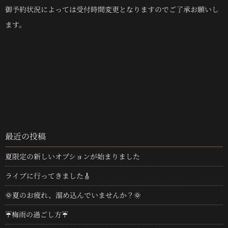
御予約状況によっては受付時間変更となりますのでご了承お願いし
ます。
最近の投稿
夏限定の新しいオプションが始まりました
ライブに行ってきました🎸
🌞夏のお疲れ、溜め込んでいませんか？🌞
☔梅雨の過ごし方☔