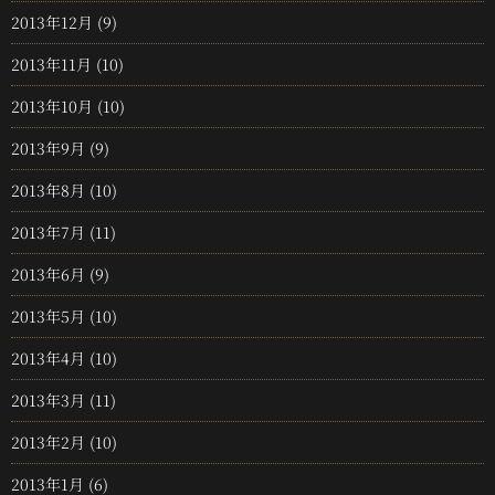
2013年12月
(9)
2013年11月
(10)
2013年10月
(10)
2013年9月
(9)
2013年8月
(10)
2013年7月
(11)
2013年6月
(9)
2013年5月
(10)
2013年4月
(10)
2013年3月
(11)
2013年2月
(10)
2013年1月
(6)