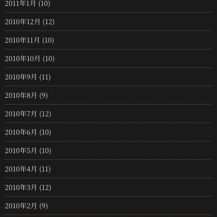
2011年1月
(10)
2010年12月
(12)
2010年11月
(10)
2010年10月
(10)
2010年9月
(11)
2010年8月
(9)
2010年7月
(12)
2010年6月
(10)
2010年5月
(10)
2010年4月
(11)
2010年3月
(12)
2010年2月
(9)