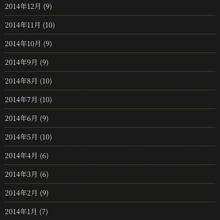
2014年12月
(9)
2014年11月
(10)
2014年10月
(9)
2014年9月
(9)
2014年8月
(10)
2014年7月
(10)
2014年6月
(9)
2014年5月
(10)
2014年4月
(6)
2014年3月
(6)
2014年2月
(9)
2014年1月
(7)