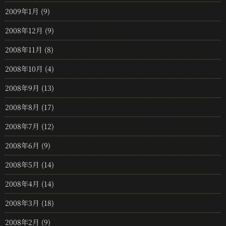
2009年1月
(9)
2008年12月
(9)
2008年11月
(8)
2008年10月
(4)
2008年9月
(13)
2008年8月
(17)
2008年7月
(12)
2008年6月
(9)
2008年5月
(14)
2008年4月
(14)
2008年3月
(18)
2008年2月
(9)