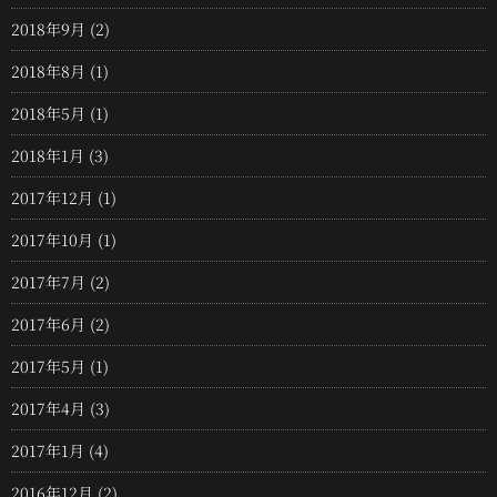
2018年9月
(2)
2018年8月
(1)
2018年5月
(1)
2018年1月
(3)
2017年12月
(1)
2017年10月
(1)
2017年7月
(2)
2017年6月
(2)
2017年5月
(1)
2017年4月
(3)
2017年1月
(4)
2016年12月
(2)