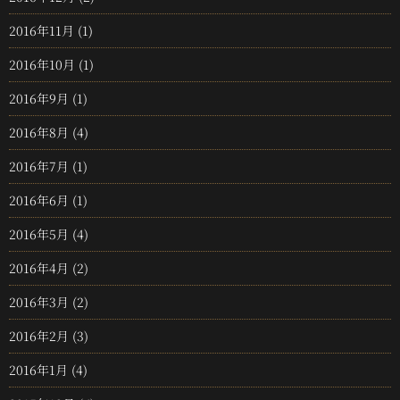
2016年11月
(1)
2016年10月
(1)
2016年9月
(1)
2016年8月
(4)
2016年7月
(1)
2016年6月
(1)
2016年5月
(4)
2016年4月
(2)
2016年3月
(2)
2016年2月
(3)
2016年1月
(4)