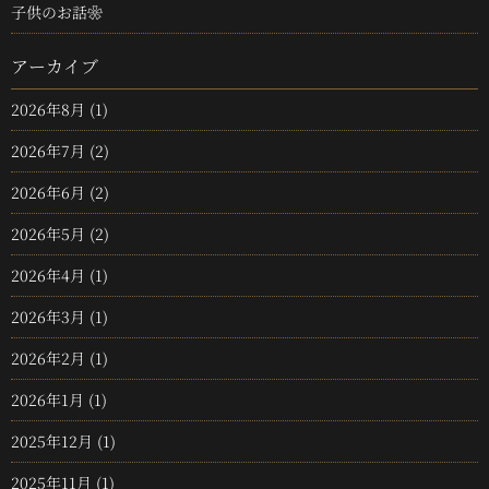
子供のお話❀
アーカイブ
2026年8月
(1)
2026年7月
(2)
2026年6月
(2)
2026年5月
(2)
2026年4月
(1)
2026年3月
(1)
2026年2月
(1)
2026年1月
(1)
2025年12月
(1)
2025年11月
(1)