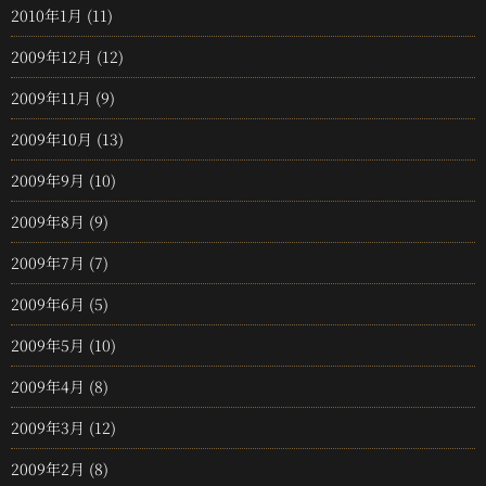
2010年1月
(11)
2009年12月
(12)
2009年11月
(9)
2009年10月
(13)
2009年9月
(10)
2009年8月
(9)
2009年7月
(7)
2009年6月
(5)
2009年5月
(10)
2009年4月
(8)
2009年3月
(12)
2009年2月
(8)