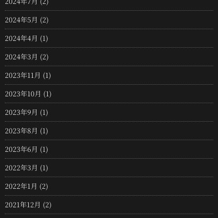
2024年7月
(2)
2024年5月
(2)
2024年4月
(1)
2024年3月
(2)
2023年11月
(1)
2023年10月
(1)
2023年9月
(1)
2023年8月
(1)
2023年6月
(1)
2022年3月
(1)
2022年1月
(2)
2021年12月
(2)