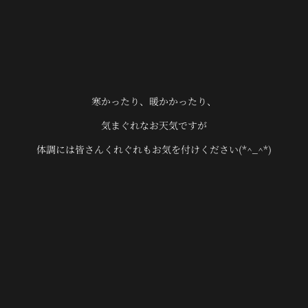
寒かったり、暖かかったり、
気まぐれなお天気ですが
体調には皆さんくれぐれもお気を付けください(*^_^*)