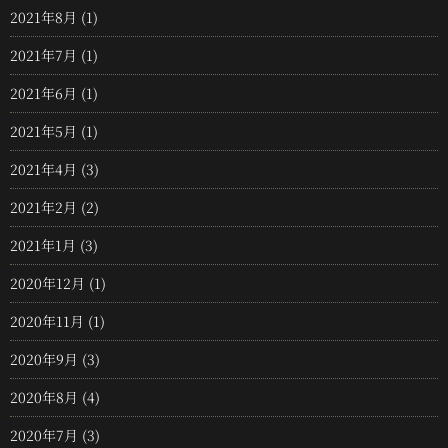
2021年8月
(1)
2021年7月
(1)
2021年6月
(1)
2021年5月
(1)
2021年4月
(3)
2021年2月
(2)
2021年1月
(3)
2020年12月
(1)
2020年11月
(1)
2020年9月
(3)
2020年8月
(4)
2020年7月
(3)