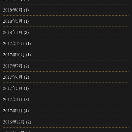
2018年8月
(1)
2018年5月
(1)
2018年1月
(3)
2017年12月
(1)
2017年10月
(1)
2017年7月
(2)
2017年6月
(2)
2017年5月
(1)
2017年4月
(3)
2017年1月
(4)
2016年12月
(2)