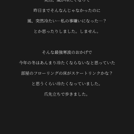
昨日までそんなんじゃなかったのに
風、突然冷たい…私の事嫌いになった…？
とか思ったりしました。しません。
そんな最強寒波のおかげで
今年の冬はあんまり冷たくならないなと思っていた
部屋のフローリングの床がスケートリンクかな？
と思うくらい冷たくなっていました。
爪先立ちで歩きました。