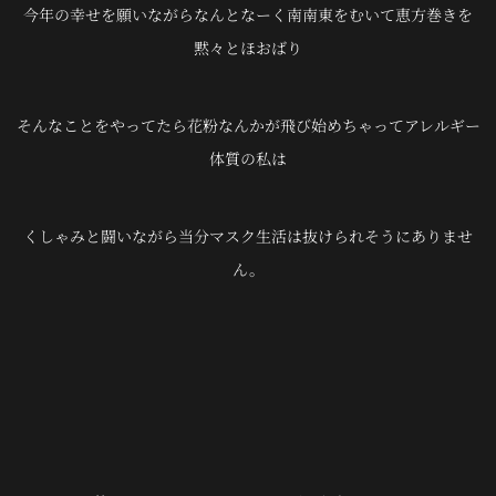
今年の幸せを願いながらなんとなーく南南東をむいて恵方巻きを
黙々とほおばり
そんなことをやってたら花粉なんかが飛び始めちゃってアレルギー
体質の私は
くしゃみと闘いながら当分マスク生活は抜けられそうにありませ
ん。