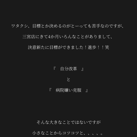
ワタクシ、目標とか決めるのがとーっても苦手なのですが、
三宮店にきて4か月いろんなことがありまして、
決意新たに目標ができました！進歩！！笑
『 自分改革 』
と
『 病院嫌い克服 』
そんな大きなことではないですが
小さなことからコツコツと、、、、。