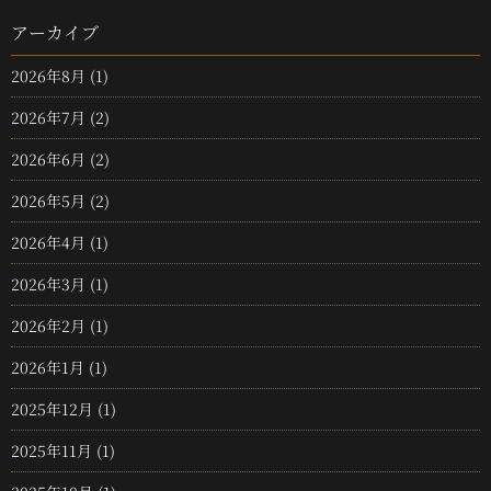
アーカイブ
2026年8月
(1)
2026年7月
(2)
2026年6月
(2)
2026年5月
(2)
2026年4月
(1)
2026年3月
(1)
2026年2月
(1)
2026年1月
(1)
2025年12月
(1)
2025年11月
(1)