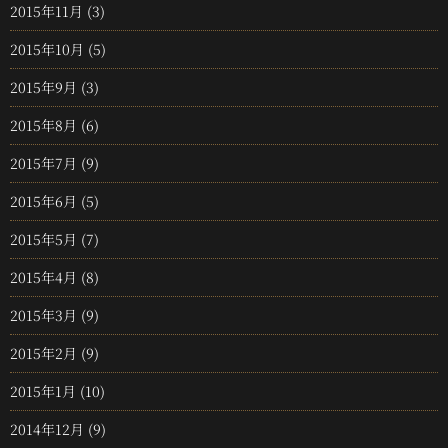
2015年11月
(3)
2015年10月
(5)
2015年9月
(3)
2015年8月
(6)
2015年7月
(9)
2015年6月
(5)
2015年5月
(7)
2015年4月
(8)
2015年3月
(9)
2015年2月
(9)
2015年1月
(10)
2014年12月
(9)