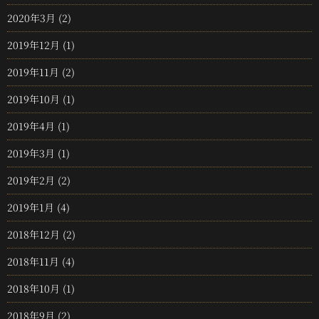
2020年3月
(2)
2019年12月
(1)
2019年11月
(2)
2019年10月
(1)
2019年4月
(1)
2019年3月
(1)
2019年2月
(2)
2019年1月
(4)
2018年12月
(2)
2018年11月
(4)
2018年10月
(1)
2018年9月
(2)