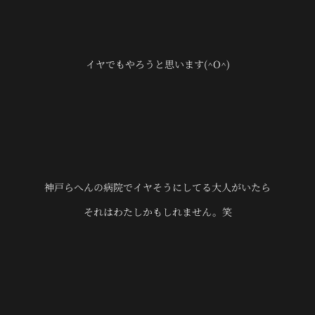
イヤでもやろうと思います(^O^)
神戸らへんの病院でイヤそうにしてる大人がいたら
それはわたしかもしれません。笑