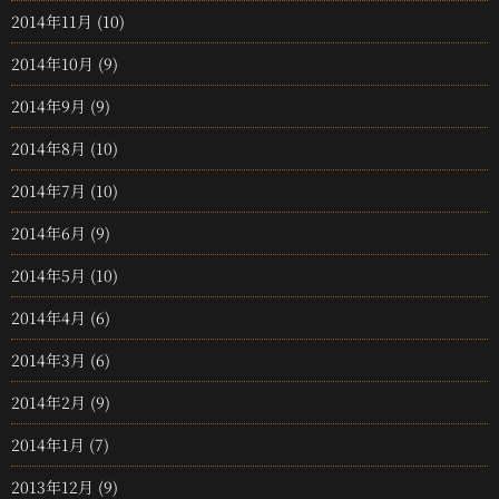
2014年11月
(10)
2014年10月
(9)
2014年9月
(9)
2014年8月
(10)
2014年7月
(10)
2014年6月
(9)
2014年5月
(10)
2014年4月
(6)
2014年3月
(6)
2014年2月
(9)
2014年1月
(7)
2013年12月
(9)