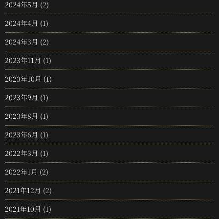
2024年5月
(2)
2024年4月
(1)
2024年3月
(2)
2023年11月
(1)
2023年10月
(1)
2023年9月
(1)
2023年8月
(1)
2023年6月
(1)
2022年3月
(1)
2022年1月
(2)
2021年12月
(2)
2021年10月
(1)