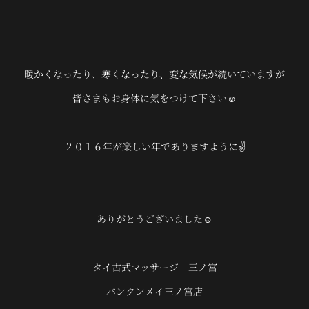
暖かくなったり、寒くなったり、変な気候が続いていますが
皆さまもお身体に気をつけて下さい☺
２０１６年が楽しい年でありますように✌
ありがとうございました☺
タイ古式マッサージ 三ノ宮
バンクンメイ三ノ宮店