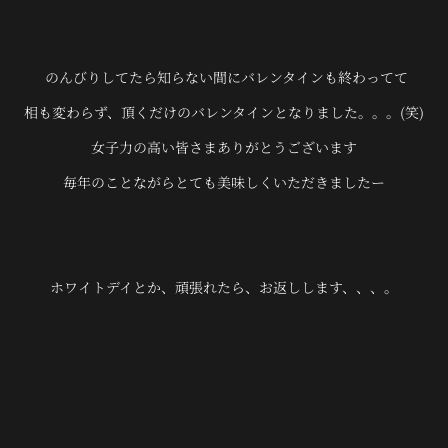
のんびりしてたら知らない間にバレンタインも終わってて
相も変わらず、頂くだけのバレンタインとなりました。。。(笑)
女子力の高い皆さまありがとうございます
毎年のことながらとても美味しくいただきましたー
ホワイトデイとか、頑張れたら、お返しします、、、。