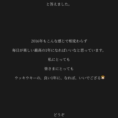
と答えました。
2016年もこんな感じで相変わらず
毎日が楽しい最高の1年になればいいなと思っています。
私にとっても
皆さまにとっても
ウッキウキーの、良い1年に、なれば、いいでござる
どうぞ