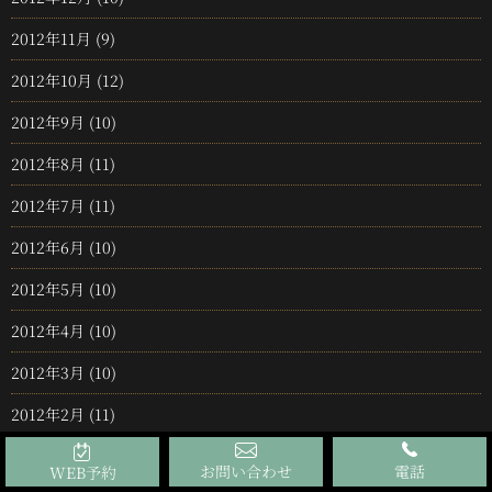
2012年11月
(9)
2012年10月
(12)
2012年9月
(10)
2012年8月
(11)
2012年7月
(11)
2012年6月
(10)
2012年5月
(10)
2012年4月
(10)
2012年3月
(10)
2012年2月
(11)
2012年1月
(11)
お問い合わせ
電話
WEB予約