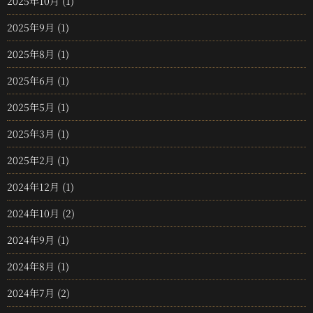
2025年10月
(1)
2025年9月
(1)
2025年8月
(1)
2025年6月
(1)
2025年5月
(1)
2025年3月
(1)
2025年2月
(1)
2024年12月
(1)
2024年10月
(2)
2024年9月
(1)
2024年8月
(1)
2024年7月
(2)