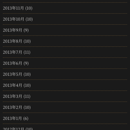
2013年11月
(10)
2013年10月
(10)
2013年9月
(9)
2013年8月
(10)
2013年7月
(11)
2013年6月
(9)
2013年5月
(10)
2013年4月
(10)
2013年3月
(11)
2013年2月
(10)
2013年1月
(6)
2012年12月
(10)