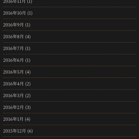
2016年11月
(1)
2016年10月
(1)
2016年9月
(1)
2016年8月
(4)
2016年7月
(1)
2016年6月
(1)
2016年5月
(4)
2016年4月
(2)
2016年3月
(2)
2016年2月
(3)
2016年1月
(4)
2015年12月
(6)