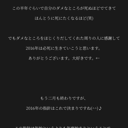
この半年ぐらいで自分のダメなところが死ぬほどでてきて
ほんとうに死にたくなるほど(笑)
でもダメなところをほじくりだしてくれた周りの人に感謝して
2016年は必死に生きていこうと思います。
ありがとうございます。大好きです。←
もう二月も終わりですが、
2016年の指針はこれで決まりですね(^^)♪