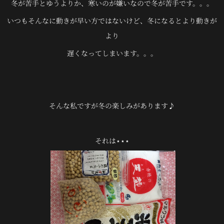
冬が苦手とゆうよりか、寒いのが嫌いなので冬が苦手です。。。
いつもそんなに動きが早い方ではないけど、冬になるとより動きが
より
遅くなってしまいます。。。
そんな私ですが冬の楽しみがあります♪
それは⋆⋆⋆