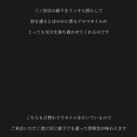
三ノ宮店の廊下をうっすら照らして
前を通るとほのかに香るアロマオイルが
とっても気分を落ち着かせてくれるのです
こちらも日替わりでオイルをたいているので
ご来店いただく度に同じ廊下でも違った雰囲気が味わえます