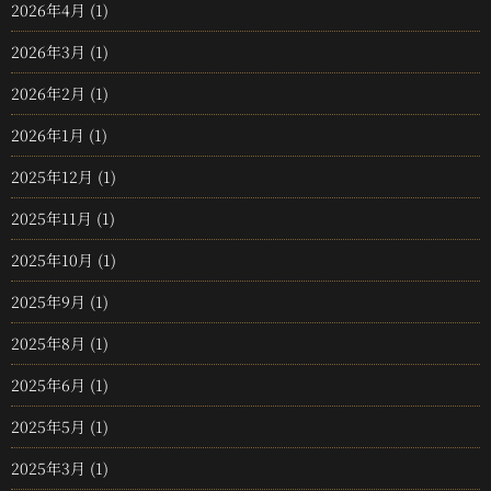
2026年4月
(1)
2026年3月
(1)
2026年2月
(1)
2026年1月
(1)
2025年12月
(1)
2025年11月
(1)
2025年10月
(1)
2025年9月
(1)
2025年8月
(1)
2025年6月
(1)
2025年5月
(1)
2025年3月
(1)