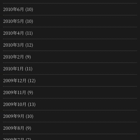
2010年6月
(10)
2010年5月
(10)
2010年4月
(11)
2010年3月
(12)
2010年2月
(9)
2010年1月
(11)
2009年12月
(12)
2009年11月
(9)
2009年10月
(13)
2009年9月
(10)
2009年8月
(9)
2009年7月
(7)