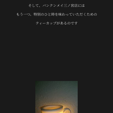
そして、バンクンメイ三ノ宮店には
もう一つ、特別のひと時を味わっていただくための
ティーカップがあるのです