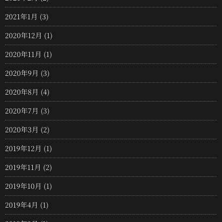
2021年1月
(3)
2020年12月
(1)
2020年11月
(1)
2020年9月
(3)
2020年8月
(4)
2020年7月
(3)
2020年3月
(2)
2019年12月
(1)
2019年11月
(2)
2019年10月
(1)
2019年4月
(1)