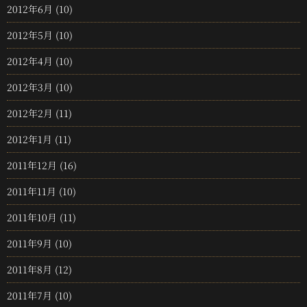
2012年6月
(10)
2012年5月
(10)
2012年4月
(10)
2012年3月
(10)
2012年2月
(11)
2012年1月
(11)
2011年12月
(16)
2011年11月
(10)
2011年10月
(11)
2011年9月
(10)
2011年8月
(12)
2011年7月
(10)