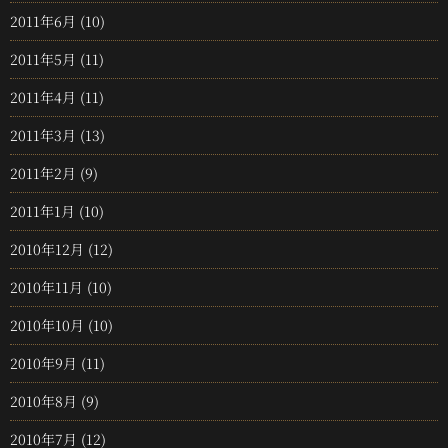
2011年6月
(10)
2011年5月
(11)
2011年4月
(11)
2011年3月
(13)
2011年2月
(9)
2011年1月
(10)
2010年12月
(12)
2010年11月
(10)
2010年10月
(10)
2010年9月
(11)
2010年8月
(9)
2010年7月
(12)