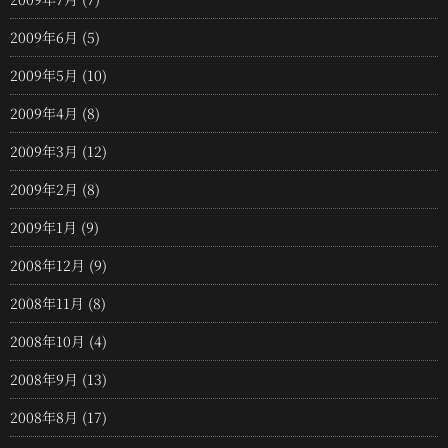
2009年6月
(5)
2009年5月
(10)
2009年4月
(8)
2009年3月
(12)
2009年2月
(8)
2009年1月
(9)
2008年12月
(9)
2008年11月
(8)
2008年10月
(4)
2008年9月
(13)
2008年8月
(17)