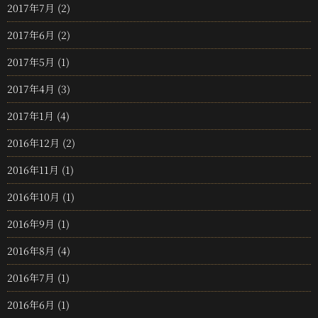
2017年7月
(2)
2017年6月
(2)
2017年5月
(1)
2017年4月
(3)
2017年1月
(4)
2016年12月
(2)
2016年11月
(1)
2016年10月
(1)
2016年9月
(1)
2016年8月
(4)
2016年7月
(1)
2016年6月
(1)