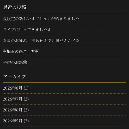
最近の投稿
夏限定の新しいオプションが始まりました
ライブに行ってきました🎸
🌞夏のお疲れ、溜め込んでいませんか？🌞
☔梅雨の過ごし方☔
子供のお話❀
アーカイブ
2026年8月
(1)
2026年7月
(2)
2026年6月
(2)
2026年5月
(2)