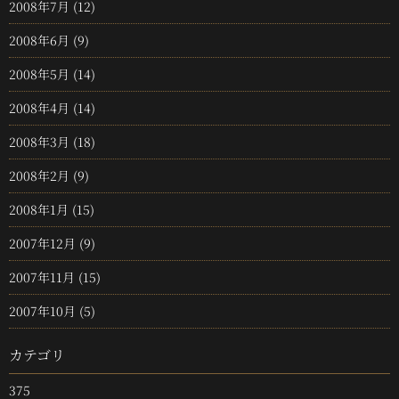
2008年7月
(12)
2008年6月
(9)
2008年5月
(14)
2008年4月
(14)
2008年3月
(18)
2008年2月
(9)
2008年1月
(15)
2007年12月
(9)
2007年11月
(15)
2007年10月
(5)
カテゴリ
375