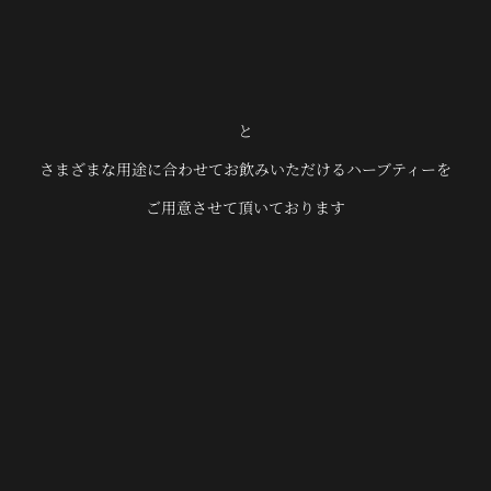
と
さまざまな用途に合わせてお飲みいただけるハーブティーを
ご用意させて頂いております