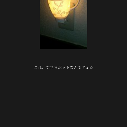
これ、アロマポットなんですょ☆