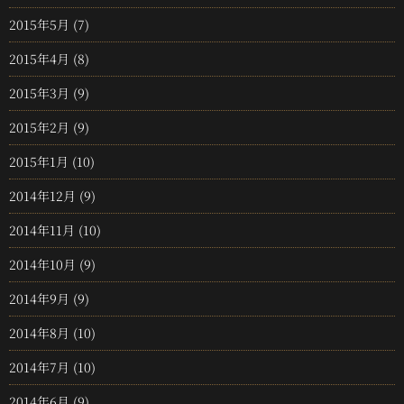
2015年5月
(7)
2015年4月
(8)
2015年3月
(9)
2015年2月
(9)
2015年1月
(10)
2014年12月
(9)
2014年11月
(10)
2014年10月
(9)
2014年9月
(9)
2014年8月
(10)
2014年7月
(10)
2014年6月
(9)