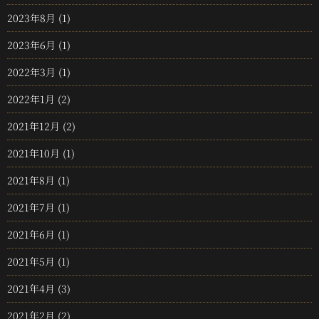
2023年8月
(1)
2023年6月
(1)
2022年3月
(1)
2022年1月
(2)
2021年12月
(2)
2021年10月
(1)
2021年8月
(1)
2021年7月
(1)
2021年6月
(1)
2021年5月
(1)
2021年4月
(3)
2021年2月
(2)