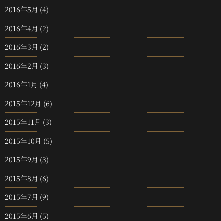
2016年5月
(4)
2016年4月
(2)
2016年3月
(2)
2016年2月
(3)
2016年1月
(4)
2015年12月
(6)
2015年11月
(3)
2015年10月
(5)
2015年9月
(3)
2015年8月
(6)
2015年7月
(9)
2015年6月
(5)