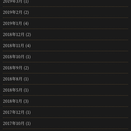
2019年3月
(1)
2019年2月
(2)
2019年1月
(4)
2018年12月
(2)
2018年11月
(4)
2018年10月
(1)
2018年9月
(2)
2018年8月
(1)
2018年5月
(1)
2018年1月
(3)
2017年12月
(1)
2017年10月
(1)