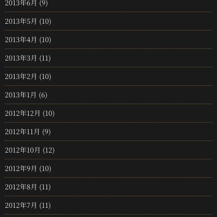
2013年6月
(9)
2013年5月
(10)
2013年4月
(10)
2013年3月
(11)
2013年2月
(10)
2013年1月
(6)
2012年12月
(10)
2012年11月
(9)
2012年10月
(12)
2012年9月
(10)
2012年8月
(11)
2012年7月
(11)