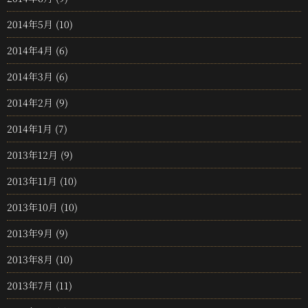
2014年5月
(10)
2014年4月
(6)
2014年3月
(6)
2014年2月
(9)
2014年1月
(7)
2013年12月
(9)
2013年11月
(10)
2013年10月
(10)
2013年9月
(9)
2013年8月
(10)
2013年7月
(11)