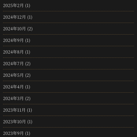
2025年2月
(1)
2024年12月
(1)
2024年10月
(2)
2024年9月
(1)
2024年8月
(1)
2024年7月
(2)
2024年5月
(2)
2024年4月
(1)
2024年3月
(2)
2023年11月
(1)
2023年10月
(1)
2023年9月
(1)