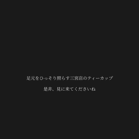
足元をひっそり照らす三宮店のティーカップ
是非、見に来てくださいね