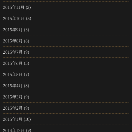
2015年11月
(3)
2015年10月
(5)
2015年9月
(3)
2015年8月
(6)
2015年7月
(9)
2015年6月
(5)
2015年5月
(7)
2015年4月
(8)
2015年3月
(9)
2015年2月
(9)
2015年1月
(10)
2014年12月
(9)