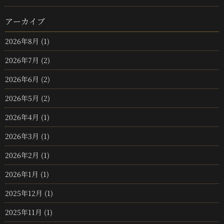
アーカイブ
2026年8月
(1)
2026年7月
(2)
2026年6月
(2)
2026年5月
(2)
2026年4月
(1)
2026年3月
(1)
2026年2月
(1)
2026年1月
(1)
2025年12月
(1)
2025年11月
(1)