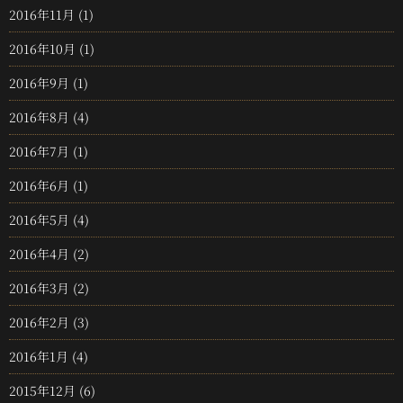
2016年11月
(1)
2016年10月
(1)
2016年9月
(1)
2016年8月
(4)
2016年7月
(1)
2016年6月
(1)
2016年5月
(4)
2016年4月
(2)
2016年3月
(2)
2016年2月
(3)
2016年1月
(4)
2015年12月
(6)