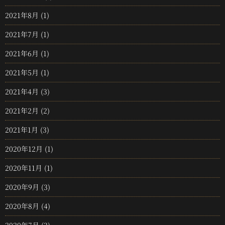
2021年8月
(1)
2021年7月
(1)
2021年6月
(1)
2021年5月
(1)
2021年4月
(3)
2021年2月
(2)
2021年1月
(3)
2020年12月
(1)
2020年11月
(1)
2020年9月
(3)
2020年8月
(4)