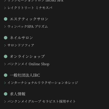
リラクゼーションサロン IRORI SPA
レイクリトリート ミナモスパ
エステティックサロン
ウィンバックSPA プリズム
ネイルサロン
サロンドソフィア
オンラインショップ
バンクンメイ Online Shop
一般社団法人IRC
インターナショナルリラクゼーションカレッジ
求人情報
バンクンメイグループ セラピスト採用サイト