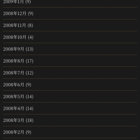
2009年1月
(9)
2008年12月
(9)
2008年11月
(8)
2008年10月
(4)
2008年9月
(13)
2008年8月
(17)
2008年7月
(12)
2008年6月
(9)
2008年5月
(14)
2008年4月
(14)
2008年3月
(18)
2008年2月
(9)