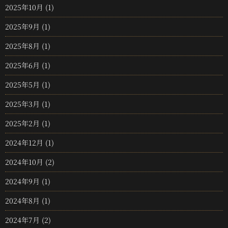
2025年10月
(1)
2025年9月
(1)
2025年8月
(1)
2025年6月
(1)
2025年5月
(1)
2025年3月
(1)
2025年2月
(1)
2024年12月
(1)
2024年10月
(2)
2024年9月
(1)
2024年8月
(1)
2024年7月
(2)