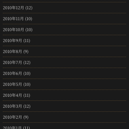
2010年12月
(12)
2010年11月
(10)
2010年10月
(10)
2010年9月
(11)
2010年8月
(9)
2010年7月
(12)
2010年6月
(10)
2010年5月
(10)
2010年4月
(11)
2010年3月
(12)
2010年2月
(9)
2010年1月
(11)