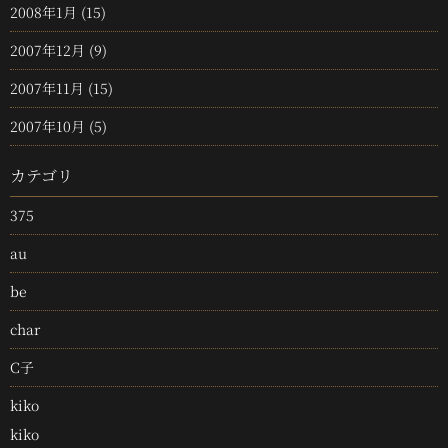
2008年1月
(15)
2007年12月
(9)
2007年11月
(15)
2007年10月
(5)
カテゴリ
375
au
be
char
C子
kiko
kiko