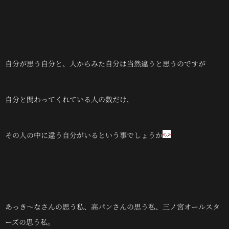
自分が思う自分と、人からみた自分は当然違うと思うのですが
自分と関わってくれている人の数だけ、
その人の中に違う自分がいるという事でしょうか
あっき～なさんの思う私、高パンさんの思う私、三ノ宮オールスタ
ーズの思う私。