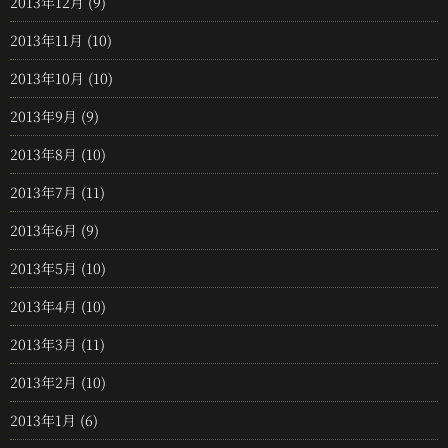
2013年12月
(9)
2013年11月
(10)
2013年10月
(10)
2013年9月
(9)
2013年8月
(10)
2013年7月
(11)
2013年6月
(9)
2013年5月
(10)
2013年4月
(10)
2013年3月
(11)
2013年2月
(10)
2013年1月
(6)