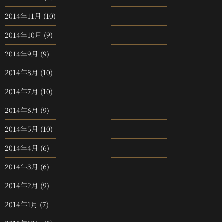
2014年11月
(10)
2014年10月
(9)
2014年9月
(9)
2014年8月
(10)
2014年7月
(10)
2014年6月
(9)
2014年5月
(10)
2014年4月
(6)
2014年3月
(6)
2014年2月
(9)
2014年1月
(7)