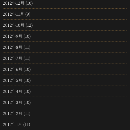
2012年12月
(10)
2012年11月
(9)
2012年10月
(12)
2012年9月
(10)
2012年8月
(11)
2012年7月
(11)
2012年6月
(10)
2012年5月
(10)
2012年4月
(10)
2012年3月
(10)
2012年2月
(11)
2012年1月
(11)