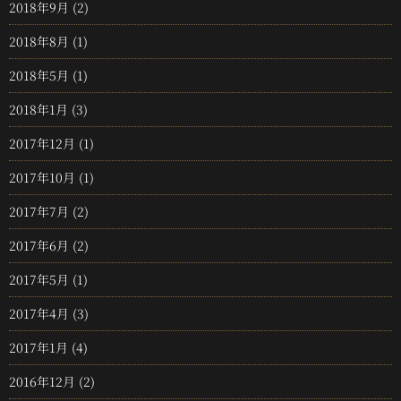
2018年9月
(2)
2018年8月
(1)
2018年5月
(1)
2018年1月
(3)
2017年12月
(1)
2017年10月
(1)
2017年7月
(2)
2017年6月
(2)
2017年5月
(1)
2017年4月
(3)
2017年1月
(4)
2016年12月
(2)