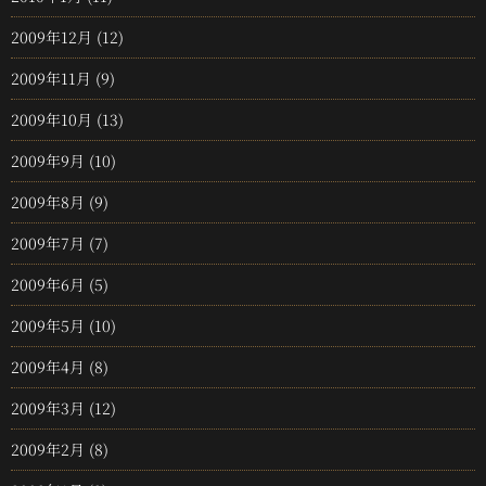
2009年12月
(12)
2009年11月
(9)
2009年10月
(13)
2009年9月
(10)
2009年8月
(9)
2009年7月
(7)
2009年6月
(5)
2009年5月
(10)
2009年4月
(8)
2009年3月
(12)
2009年2月
(8)