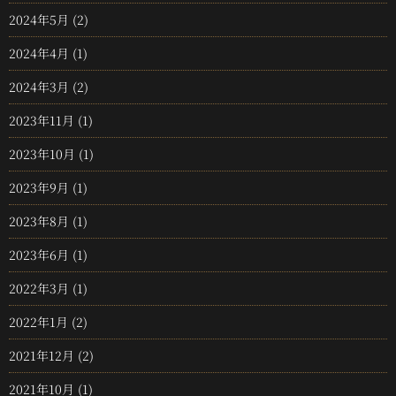
2024年5月
(2)
2024年4月
(1)
2024年3月
(2)
2023年11月
(1)
2023年10月
(1)
2023年9月
(1)
2023年8月
(1)
2023年6月
(1)
2022年3月
(1)
2022年1月
(2)
2021年12月
(2)
2021年10月
(1)