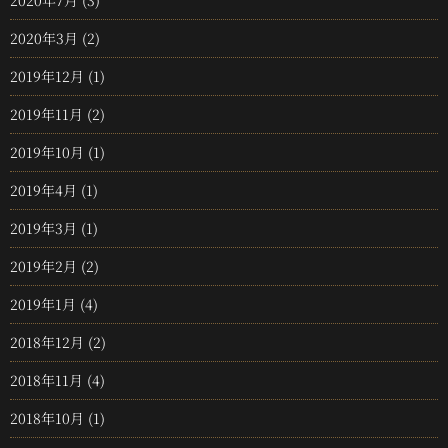
2020年7月
(3)
2020年3月
(2)
2019年12月
(1)
2019年11月
(2)
2019年10月
(1)
2019年4月
(1)
2019年3月
(1)
2019年2月
(2)
2019年1月
(4)
2018年12月
(2)
2018年11月
(4)
2018年10月
(1)