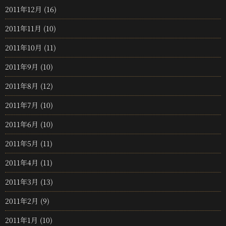
2011年12月
(16)
2011年11月
(10)
2011年10月
(11)
2011年9月
(10)
2011年8月
(12)
2011年7月
(10)
2011年6月
(10)
2011年5月
(11)
2011年4月
(11)
2011年3月
(13)
2011年2月
(9)
2011年1月
(10)