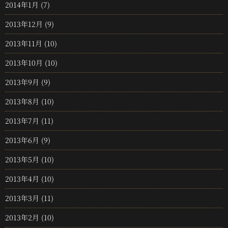
2014年1月
(7)
2013年12月
(9)
2013年11月
(10)
2013年10月
(10)
2013年9月
(9)
2013年8月
(10)
2013年7月
(11)
2013年6月
(9)
2013年5月
(10)
2013年4月
(10)
2013年3月
(11)
2013年2月
(10)