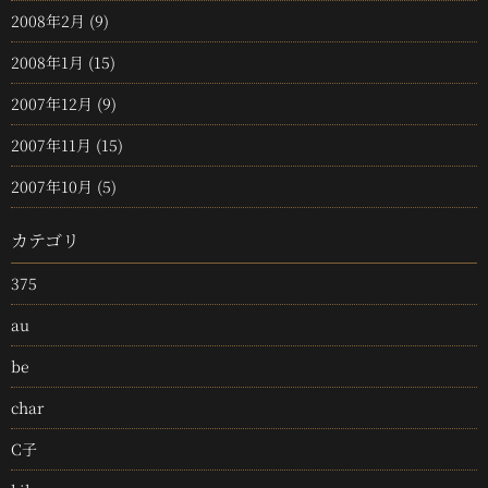
2008年2月
(9)
2008年1月
(15)
2007年12月
(9)
2007年11月
(15)
2007年10月
(5)
カテゴリ
375
au
be
char
C子