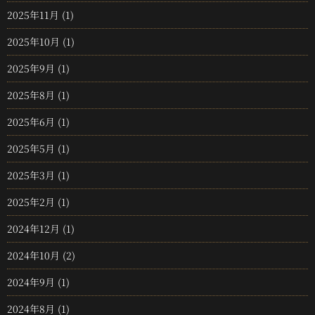
2025年11月
(1)
2025年10月
(1)
2025年9月
(1)
2025年8月
(1)
2025年6月
(1)
2025年5月
(1)
2025年3月
(1)
2025年2月
(1)
2024年12月
(1)
2024年10月
(2)
2024年9月
(1)
2024年8月
(1)