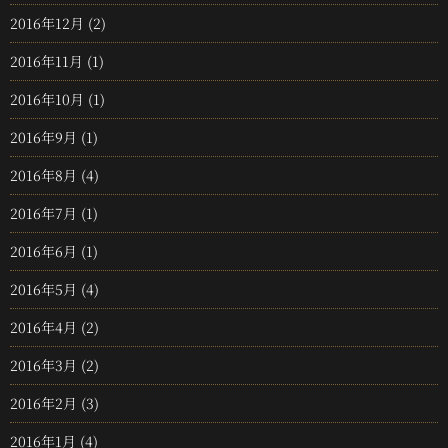
2016年12月
(2)
2016年11月
(1)
2016年10月
(1)
2016年9月
(1)
2016年8月
(4)
2016年7月
(1)
2016年6月
(1)
2016年5月
(4)
2016年4月
(2)
2016年3月
(2)
2016年2月
(3)
2016年1月
(4)