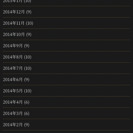
2015年1月
(10)
2014年12月
(9)
2014年11月
(10)
2014年10月
(9)
2014年9月
(9)
2014年8月
(10)
2014年7月
(10)
2014年6月
(9)
2014年5月
(10)
2014年4月
(6)
2014年3月
(6)
2014年2月
(9)