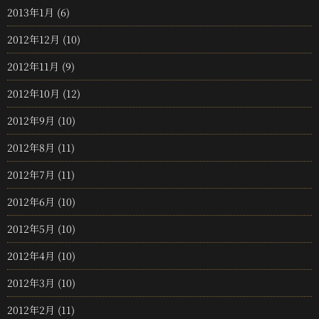
2013年1月
(6)
2012年12月
(10)
2012年11月
(9)
2012年10月
(12)
2012年9月
(10)
2012年8月
(11)
2012年7月
(11)
2012年6月
(10)
2012年5月
(10)
2012年4月
(10)
2012年3月
(10)
2012年2月
(11)