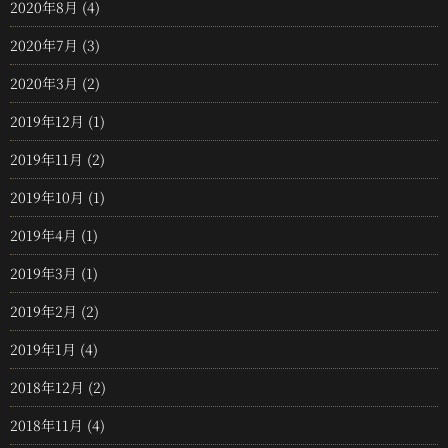
2020年8月
(4)
2020年7月
(3)
2020年3月
(2)
2019年12月
(1)
2019年11月
(2)
2019年10月
(1)
2019年4月
(1)
2019年3月
(1)
2019年2月
(2)
2019年1月
(4)
2018年12月
(2)
2018年11月
(4)