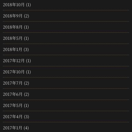
2018年10月
(1)
2018年9月
(2)
2018年8月
(1)
2018年5月
(1)
2018年1月
(3)
2017年12月
(1)
2017年10月
(1)
2017年7月
(2)
2017年6月
(2)
2017年5月
(1)
2017年4月
(3)
2017年1月
(4)