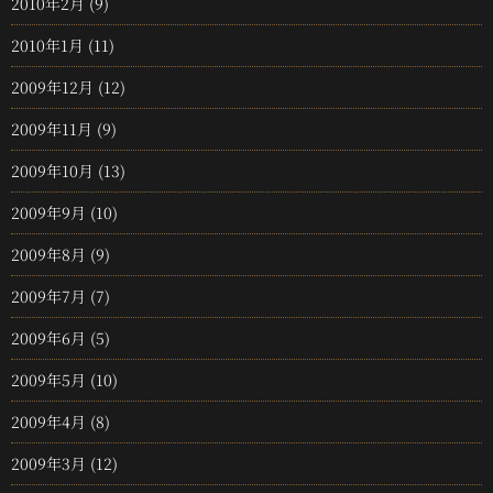
2010年2月
(9)
2010年1月
(11)
2009年12月
(12)
2009年11月
(9)
2009年10月
(13)
2009年9月
(10)
2009年8月
(9)
2009年7月
(7)
2009年6月
(5)
2009年5月
(10)
2009年4月
(8)
2009年3月
(12)