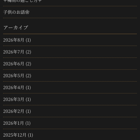
☔梅雨の過ごし方☔
子供のお話❀
アーカイブ
2026年8月
(1)
2026年7月
(2)
2026年6月
(2)
2026年5月
(2)
2026年4月
(1)
2026年3月
(1)
2026年2月
(1)
2026年1月
(1)
2025年12月
(1)