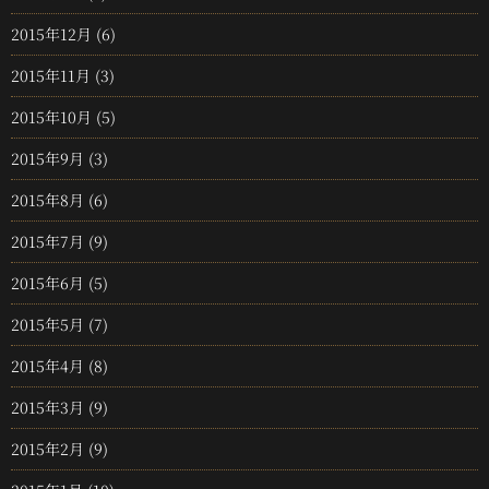
2015年12月
(6)
2015年11月
(3)
2015年10月
(5)
2015年9月
(3)
2015年8月
(6)
2015年7月
(9)
2015年6月
(5)
2015年5月
(7)
2015年4月
(8)
2015年3月
(9)
2015年2月
(9)