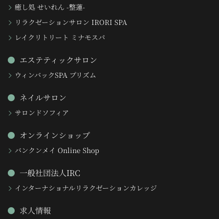
癒し処 せいれん -整蓮-
リラクゼーションサロン IRORI SPA
レイクリトリート ミナモスパ
エステティックサロン
ウィンバックSPA プリズム
ネイルサロン
サロンドソフィア
オンラインショップ
バンクンメイ Online Shop
一般社団法人IRC
インターナショナルリラクゼーションカレッジ
求人情報