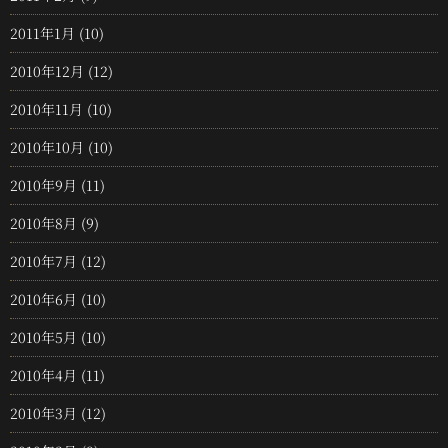
2011年1月
(10)
2010年12月
(12)
2010年11月
(10)
2010年10月
(10)
2010年9月
(11)
2010年8月
(9)
2010年7月
(12)
2010年6月
(10)
2010年5月
(10)
2010年4月
(11)
2010年3月
(12)