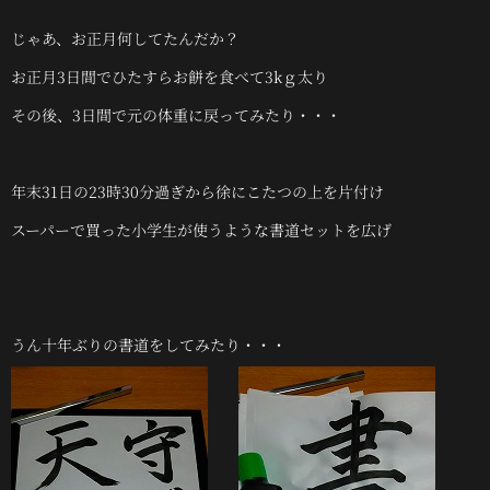
じゃあ、お正月何してたんだか？
お正月3日間でひたすらお餅を食べて3kｇ太り
その後、3日間で元の体重に戻ってみたり・・・
年末31日の23時30分過ぎから徐にこたつの上を片付け
スーパーで買った小学生が使うような書道セットを広げ
うん十年ぶりの書道をしてみたり・・・