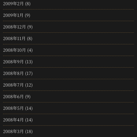
2009年2月
(8)
2009年1月
(9)
2008年12月
(9)
2008年11月
(8)
2008年10月
(4)
2008年9月
(13)
2008年8月
(17)
2008年7月
(12)
2008年6月
(9)
2008年5月
(14)
2008年4月
(14)
2008年3月
(18)