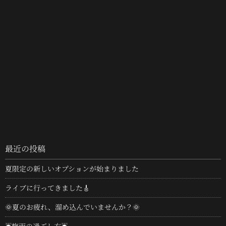
最近の投稿
夏限定の新しいオプションが始まりました
ライブに行ってきました🎸
🌞夏のお疲れ、溜め込んでいませんか？🌞