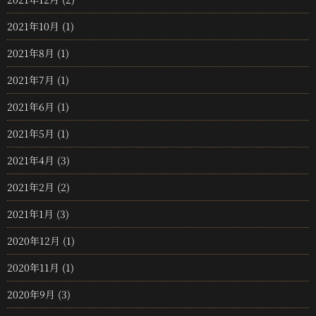
2021年10月
(1)
2021年8月
(1)
2021年7月
(1)
2021年6月
(1)
2021年5月
(1)
2021年4月
(3)
2021年2月
(2)
2021年1月
(3)
2020年12月
(1)
2020年11月
(1)
2020年9月
(3)