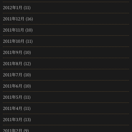
2012年1月
(11)
2011年12月
(16)
2011年11月
(10)
2011年10月
(11)
2011年9月
(10)
2011年8月
(12)
2011年7月
(10)
2011年6月
(10)
2011年5月
(11)
2011年4月
(11)
2011年3月
(13)
2011年2月
(9)