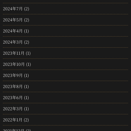
2024年7月
(2)
2024年5月
(2)
2024年4月
(1)
2024年3月
(2)
2023年11月
(1)
2023年10月
(1)
2023年9月
(1)
2023年8月
(1)
2023年6月
(1)
2022年3月
(1)
2022年1月
(2)
2021年12月
(2)