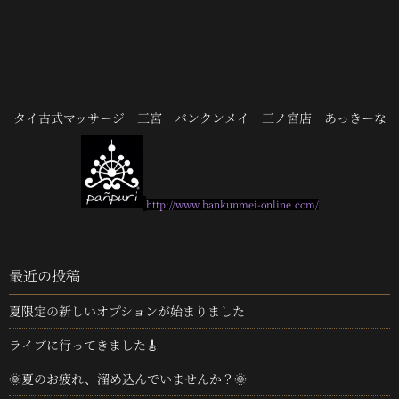
タイ古式マッサージ 三宮 バンクンメイ 三ノ宮店 あっきーな
http://www.bankunmei-online.com/
最近の投稿
夏限定の新しいオプションが始まりました
ライブに行ってきました🎸
🌞夏のお疲れ、溜め込んでいませんか？🌞