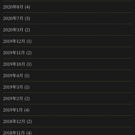
2020年8月
(4)
2020年7月
(3)
2020年3月
(2)
2019年12月
(1)
2019年11月
(2)
2019年10月
(1)
2019年4月
(1)
2019年3月
(1)
2019年2月
(2)
2019年1月
(4)
2018年12月
(2)
2018年11月
(4)