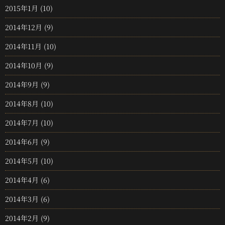
2015年1月
(10)
2014年12月
(9)
2014年11月
(10)
2014年10月
(9)
2014年9月
(9)
2014年8月
(10)
2014年7月
(10)
2014年6月
(9)
2014年5月
(10)
2014年4月
(6)
2014年3月
(6)
2014年2月
(9)