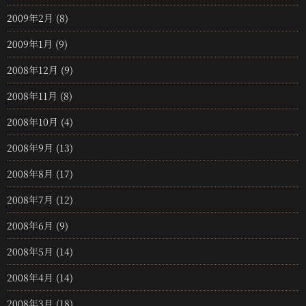
2009年2月
(8)
2009年1月
(9)
2008年12月
(9)
2008年11月
(8)
2008年10月
(4)
2008年9月
(13)
2008年8月
(17)
2008年7月
(12)
2008年6月
(9)
2008年5月
(14)
2008年4月
(14)
2008年3月
(18)