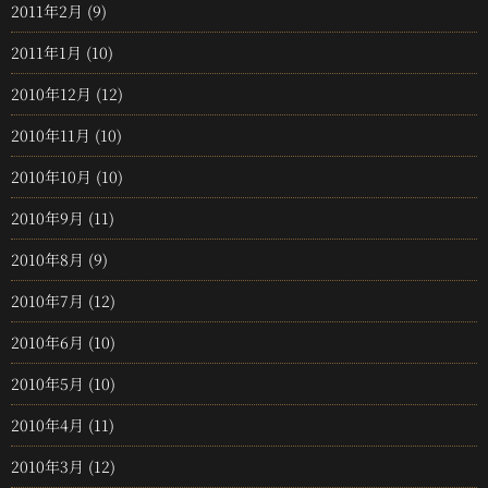
2011年2月
(9)
2011年1月
(10)
2010年12月
(12)
2010年11月
(10)
2010年10月
(10)
2010年9月
(11)
2010年8月
(9)
2010年7月
(12)
2010年6月
(10)
2010年5月
(10)
2010年4月
(11)
2010年3月
(12)