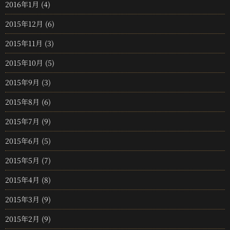
2016年1月
(4)
2015年12月
(6)
2015年11月
(3)
2015年10月
(5)
2015年9月
(3)
2015年8月
(6)
2015年7月
(9)
2015年6月
(5)
2015年5月
(7)
2015年4月
(8)
2015年3月
(9)
2015年2月
(9)