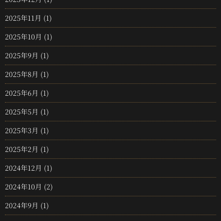
2025年11月
(1)
2025年10月
(1)
2025年9月
(1)
2025年8月
(1)
2025年6月
(1)
2025年5月
(1)
2025年3月
(1)
2025年2月
(1)
2024年12月
(1)
2024年10月
(2)
2024年9月
(1)