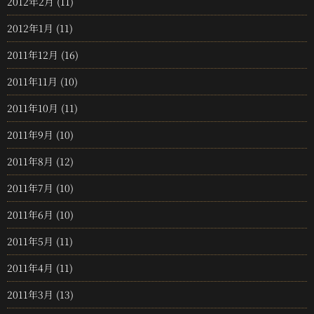
2012年2月
(11)
2012年1月
(11)
2011年12月
(16)
2011年11月
(10)
2011年10月
(11)
2011年9月
(10)
2011年8月
(12)
2011年7月
(10)
2011年6月
(10)
2011年5月
(11)
2011年4月
(11)
2011年3月
(13)