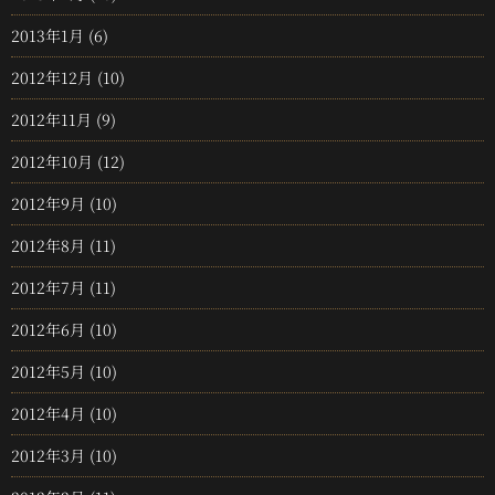
2013年1月
(6)
2012年12月
(10)
2012年11月
(9)
2012年10月
(12)
2012年9月
(10)
2012年8月
(11)
2012年7月
(11)
2012年6月
(10)
2012年5月
(10)
2012年4月
(10)
2012年3月
(10)