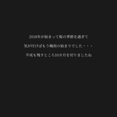
2018年が始まって桜の季節を過ぎて
気が付けばもう梅雨の始まりでした・・・
平成も残すところ10カ月を切りましたね