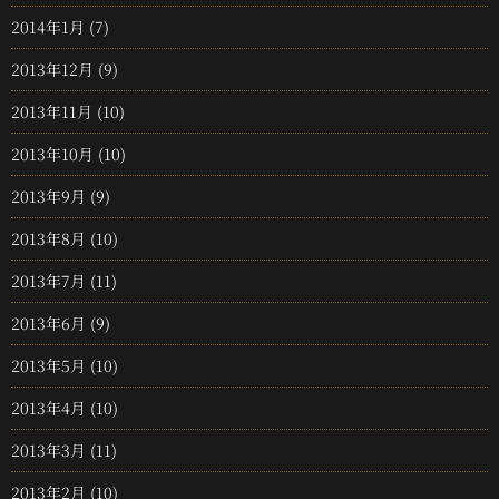
2014年1月
(7)
2013年12月
(9)
2013年11月
(10)
2013年10月
(10)
2013年9月
(9)
2013年8月
(10)
2013年7月
(11)
2013年6月
(9)
2013年5月
(10)
2013年4月
(10)
2013年3月
(11)
2013年2月
(10)