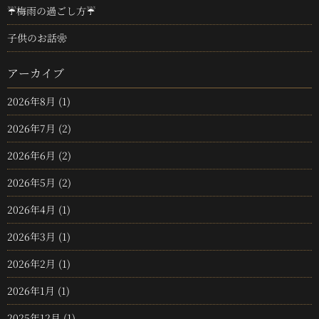
☔梅雨の過ごし方☔
子供のお話❀
アーカイブ
2026年8月
(1)
2026年7月
(2)
2026年6月
(2)
2026年5月
(2)
2026年4月
(1)
2026年3月
(1)
2026年2月
(1)
2026年1月
(1)
2025年12月
(1)