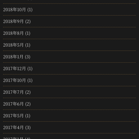
2018年10月
(1)
2018年9月
(2)
2018年8月
(1)
2018年5月
(1)
2018年1月
(3)
2017年12月
(1)
2017年10月
(1)
2017年7月
(2)
2017年6月
(2)
2017年5月
(1)
2017年4月
(3)