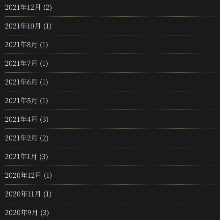
2021年12月
(2)
2021年10月
(1)
2021年8月
(1)
2021年7月
(1)
2021年6月
(1)
2021年5月
(1)
2021年4月
(3)
2021年2月
(2)
2021年1月
(3)
2020年12月
(1)
2020年11月
(1)
2020年9月
(3)