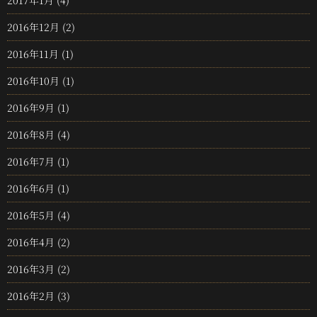
2017年1月
(4)
2016年12月
(2)
2016年11月
(1)
2016年10月
(1)
2016年9月
(1)
2016年8月
(4)
2016年7月
(1)
2016年6月
(1)
2016年5月
(4)
2016年4月
(2)
2016年3月
(2)
2016年2月
(3)