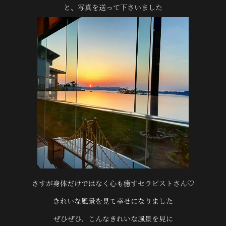
と、写真を送って下さいました
さすが身体だけではなく心も癒すセラピストさん♡
きれいな風景を見て幸せになりました
ぜひぜひ、こんなきれいな風景を見に