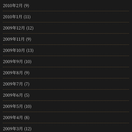
2010年2月
(9)
2010年1月
(11)
2009年12月
(12)
2009年11月
(9)
2009年10月
(13)
2009年9月
(10)
2009年8月
(9)
2009年7月
(7)
2009年6月
(5)
2009年5月
(10)
2009年4月
(8)
2009年3月
(12)