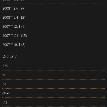
2008年2月
(9)
2008年1月
(15)
2007年12月
(9)
2007年11月
(15)
2007年10月
(5)
カテゴリ
375
au
be
char
C子