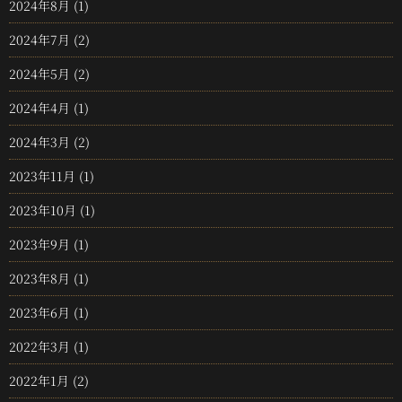
2024年8月
(1)
2024年7月
(2)
2024年5月
(2)
2024年4月
(1)
2024年3月
(2)
2023年11月
(1)
2023年10月
(1)
2023年9月
(1)
2023年8月
(1)
2023年6月
(1)
2022年3月
(1)
2022年1月
(2)