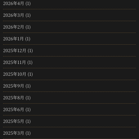
2026年4月
(1)
2026年3月
(1)
2026年2月
(1)
2026年1月
(1)
2025年12月
(1)
2025年11月
(1)
2025年10月
(1)
2025年9月
(1)
2025年8月
(1)
2025年6月
(1)
2025年5月
(1)
2025年3月
(1)