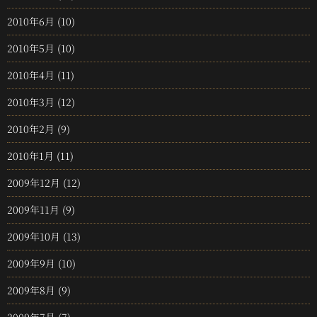
2010年6月
(10)
2010年5月
(10)
2010年4月
(11)
2010年3月
(12)
2010年2月
(9)
2010年1月
(11)
2009年12月
(12)
2009年11月
(9)
2009年10月
(13)
2009年9月
(10)
2009年8月
(9)