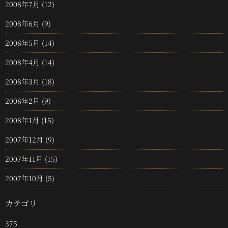
2008年7月
(12)
2008年6月
(9)
2008年5月
(14)
2008年4月
(14)
2008年3月
(18)
2008年2月
(9)
2008年1月
(15)
2007年12月
(9)
2007年11月
(15)
2007年10月
(5)
カテゴリ
375