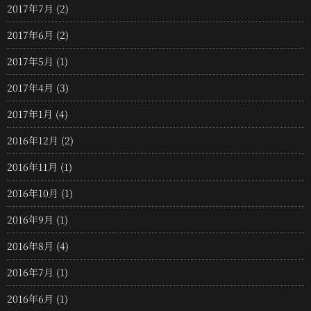
2017年7月
(2)
2017年6月
(2)
2017年5月
(1)
2017年4月
(3)
2017年1月
(4)
2016年12月
(2)
2016年11月
(1)
2016年10月
(1)
2016年9月
(1)
2016年8月
(4)
2016年7月
(1)
2016年6月
(1)