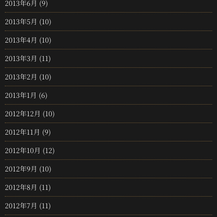
2013年6月
(9)
2013年5月
(10)
2013年4月
(10)
2013年3月
(11)
2013年2月
(10)
2013年1月
(6)
2012年12月
(10)
2012年11月
(9)
2012年10月
(12)
2012年9月
(10)
2012年8月
(11)
2012年7月
(11)