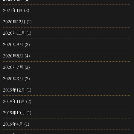
2021年1月
(3)
2020年12月
(1)
2020年11月
(1)
2020年9月
(3)
2020年8月
(4)
2020年7月
(3)
2020年3月
(2)
2019年12月
(1)
2019年11月
(2)
2019年10月
(1)
2019年4月
(1)