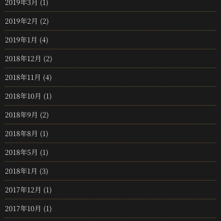
2019年3月
(1)
2019年2月
(2)
2019年1月
(4)
2018年12月
(2)
2018年11月
(4)
2018年10月
(1)
2018年9月
(2)
2018年8月
(1)
2018年5月
(1)
2018年1月
(3)
2017年12月
(1)
2017年10月
(1)