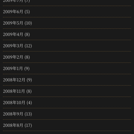
2009年7月
(7)
2009年6月
(5)
2009年5月
(10)
2009年4月
(8)
2009年3月
(12)
2009年2月
(8)
2009年1月
(9)
2008年12月
(9)
2008年11月
(8)
2008年10月
(4)
2008年9月
(13)
2008年8月
(17)