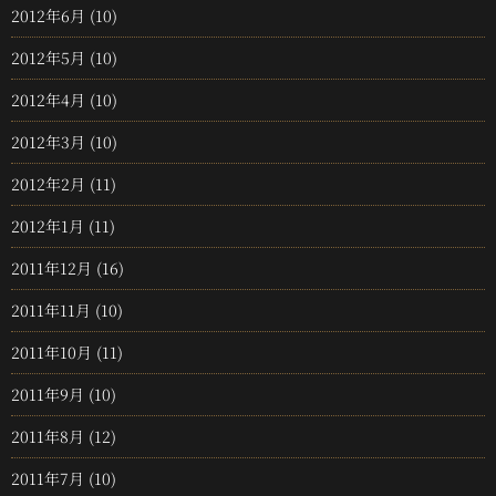
2012年6月
(10)
2012年5月
(10)
2012年4月
(10)
2012年3月
(10)
2012年2月
(11)
2012年1月
(11)
2011年12月
(16)
2011年11月
(10)
2011年10月
(11)
2011年9月
(10)
2011年8月
(12)
2011年7月
(10)