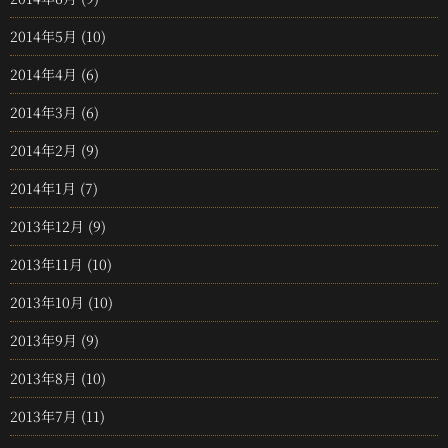
2014年5月
(10)
2014年4月
(6)
2014年3月
(6)
2014年2月
(9)
2014年1月
(7)
2013年12月
(9)
2013年11月
(10)
2013年10月
(10)
2013年9月
(9)
2013年8月
(10)
2013年7月
(11)