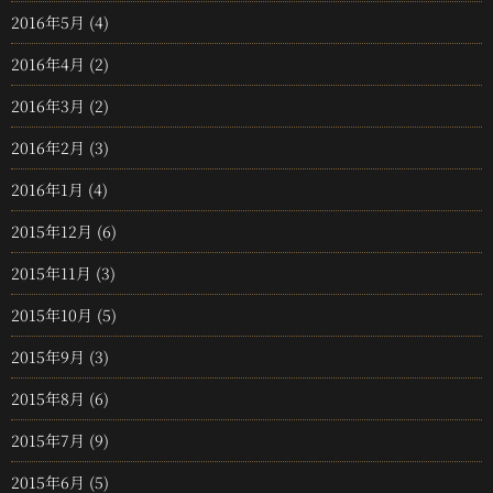
2016年5月
(4)
2016年4月
(2)
2016年3月
(2)
2016年2月
(3)
2016年1月
(4)
2015年12月
(6)
2015年11月
(3)
2015年10月
(5)
2015年9月
(3)
2015年8月
(6)
2015年7月
(9)
2015年6月
(5)