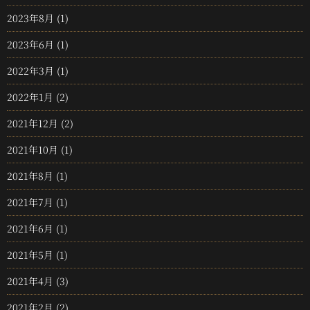
2023年8月
(1)
2023年6月
(1)
2022年3月
(1)
2022年1月
(2)
2021年12月
(2)
2021年10月
(1)
2021年8月
(1)
2021年7月
(1)
2021年6月
(1)
2021年5月
(1)
2021年4月
(3)
2021年2月
(2)