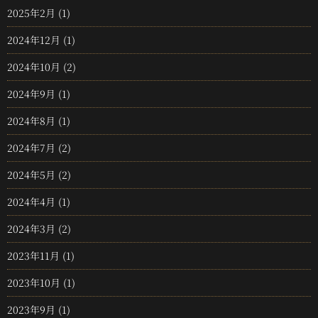
2025年2月
(1)
2024年12月
(1)
2024年10月
(2)
2024年9月
(1)
2024年8月
(1)
2024年7月
(2)
2024年5月
(2)
2024年4月
(1)
2024年3月
(2)
2023年11月
(1)
2023年10月
(1)
2023年9月
(1)