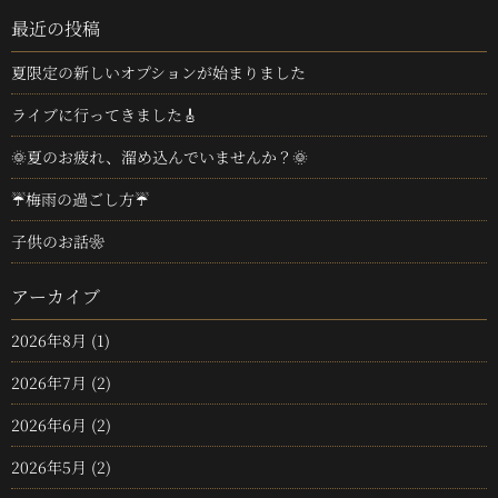
最近の投稿
夏限定の新しいオプションが始まりました
ライブに行ってきました🎸
🌞夏のお疲れ、溜め込んでいませんか？🌞
☔梅雨の過ごし方☔
子供のお話❀
アーカイブ
2026年8月
(1)
2026年7月
(2)
2026年6月
(2)
2026年5月
(2)