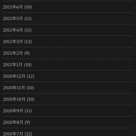
2011年6月
(10)
2011年5月
(11)
2011年4月
(11)
2011年3月
(13)
2011年2月
(9)
2011年1月
(10)
2010年12月
(12)
2010年11月
(10)
2010年10月
(10)
2010年9月
(11)
2010年8月
(9)
2010年7月
(12)