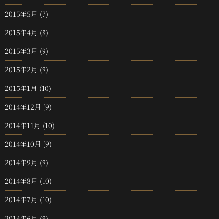
2015年5月
(7)
2015年4月
(8)
2015年3月
(9)
2015年2月
(9)
2015年1月
(10)
2014年12月
(9)
2014年11月
(10)
2014年10月
(9)
2014年9月
(9)
2014年8月
(10)
2014年7月
(10)
2014年6月
(9)