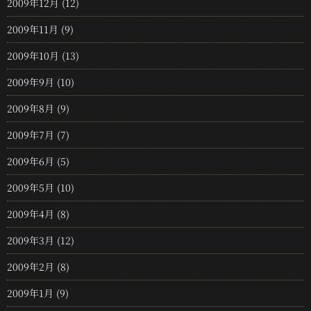
2009年12月
(12)
2009年11月
(9)
2009年10月
(13)
2009年9月
(10)
2009年8月
(9)
2009年7月
(7)
2009年6月
(5)
2009年5月
(10)
2009年4月
(8)
2009年3月
(12)
2009年2月
(8)
2009年1月
(9)