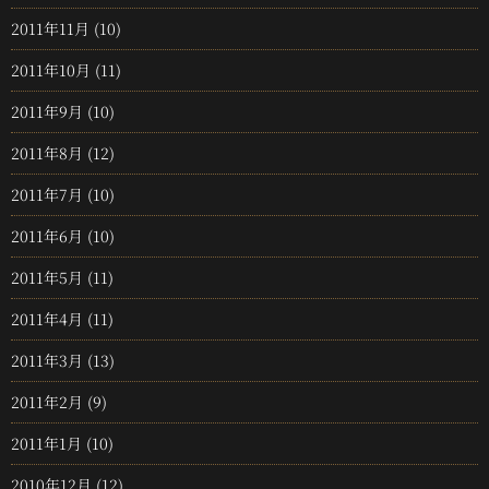
2011年11月
(10)
2011年10月
(11)
2011年9月
(10)
2011年8月
(12)
2011年7月
(10)
2011年6月
(10)
2011年5月
(11)
2011年4月
(11)
2011年3月
(13)
2011年2月
(9)
2011年1月
(10)
2010年12月
(12)