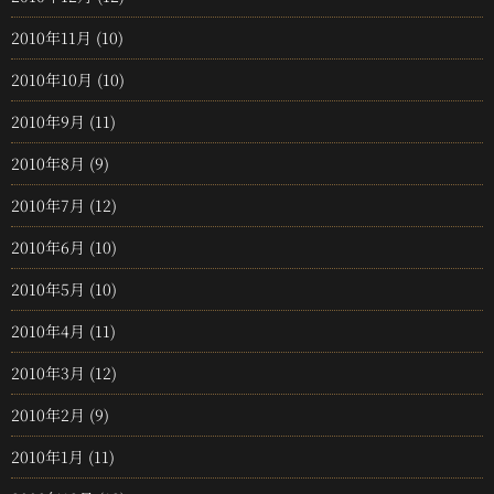
2010年11月
(10)
2010年10月
(10)
2010年9月
(11)
2010年8月
(9)
2010年7月
(12)
2010年6月
(10)
2010年5月
(10)
2010年4月
(11)
2010年3月
(12)
2010年2月
(9)
2010年1月
(11)