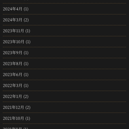
2024年4月
(1)
2024年3月
(2)
2023年11月
(1)
2023年10月
(1)
2023年9月
(1)
2023年8月
(1)
2023年6月
(1)
2022年3月
(1)
2022年1月
(2)
2021年12月
(2)
2021年10月
(1)