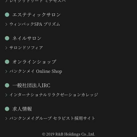
レイクリトリート ミナモスパ
エステティックサロン
ウィンバックSPA プリズム
ネイルサロン
サロンドソフィア
オンラインショップ
バンクンメイ Online Shop
一般社団法人IRC
インターナショナルリラクゼーションカレッジ
求人情報
バンクンメイグループ セラピスト採用サイト
© 2019 R&B Holdings Co.,Ltd.