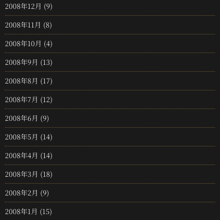
2008年12月
(9)
2008年11月
(8)
2008年10月
(4)
2008年9月
(13)
2008年8月
(17)
2008年7月
(12)
2008年6月
(9)
2008年5月
(14)
2008年4月
(14)
2008年3月
(18)
2008年2月
(9)
2008年1月
(15)