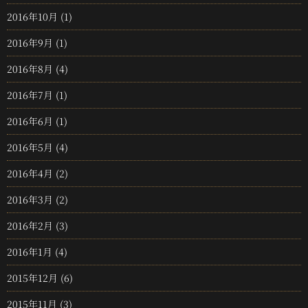
2016年10月
(1)
2016年9月
(1)
2016年8月
(4)
2016年7月
(1)
2016年6月
(1)
2016年5月
(4)
2016年4月
(2)
2016年3月
(2)
2016年2月
(3)
2016年1月
(4)
2015年12月
(6)
2015年11月
(3)