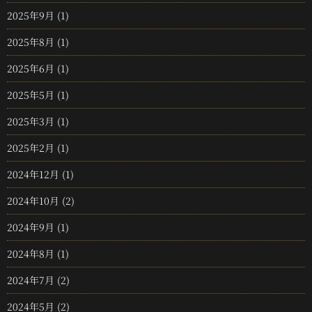
2025年9月
(1)
2025年8月
(1)
2025年6月
(1)
2025年5月
(1)
2025年3月
(1)
2025年2月
(1)
2024年12月
(1)
2024年10月
(2)
2024年9月
(1)
2024年8月
(1)
2024年7月
(2)
2024年5月
(2)