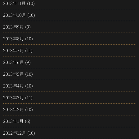
2013年11月
(10)
2013年10月
(10)
2013年9月
(9)
2013年8月
(10)
2013年7月
(11)
2013年6月
(9)
2013年5月
(10)
2013年4月
(10)
2013年3月
(11)
2013年2月
(10)
2013年1月
(6)
2012年12月
(10)