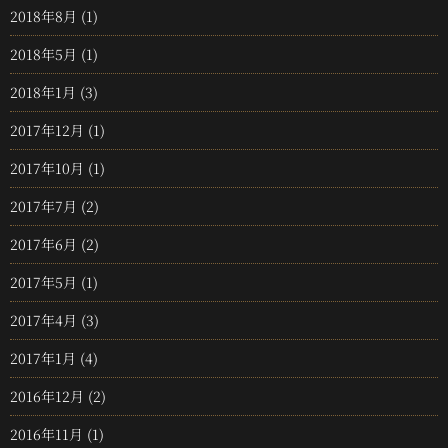
2018年8月
(1)
2018年5月
(1)
2018年1月
(3)
2017年12月
(1)
2017年10月
(1)
2017年7月
(2)
2017年6月
(2)
2017年5月
(1)
2017年4月
(3)
2017年1月
(4)
2016年12月
(2)
2016年11月
(1)