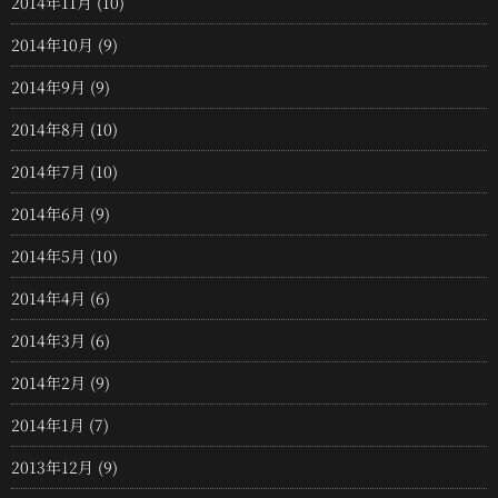
2014年11月
(10)
2014年10月
(9)
2014年9月
(9)
2014年8月
(10)
2014年7月
(10)
2014年6月
(9)
2014年5月
(10)
2014年4月
(6)
2014年3月
(6)
2014年2月
(9)
2014年1月
(7)
2013年12月
(9)