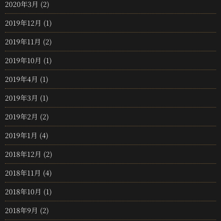
2020年3月
(2)
2019年12月
(1)
2019年11月
(2)
2019年10月
(1)
2019年4月
(1)
2019年3月
(1)
2019年2月
(2)
2019年1月
(4)
2018年12月
(2)
2018年11月
(4)
2018年10月
(1)
2018年9月
(2)