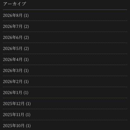
アーカイブ
2026年8月
(1)
2026年7月
(2)
2026年6月
(2)
2026年5月
(2)
2026年4月
(1)
2026年3月
(1)
2026年2月
(1)
2026年1月
(1)
2025年12月
(1)
2025年11月
(1)
2025年10月
(1)