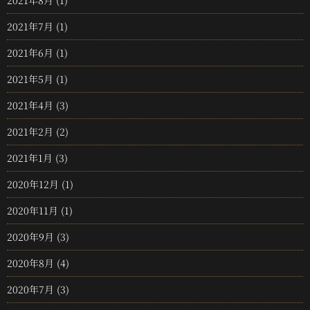
2021年8月
(1)
2021年7月
(1)
2021年6月
(1)
2021年5月
(1)
2021年4月
(3)
2021年2月
(2)
2021年1月
(3)
2020年12月
(1)
2020年11月
(1)
2020年9月
(3)
2020年8月
(4)
2020年7月
(3)