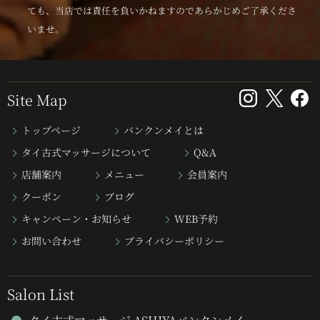
ても、当店では責任を負いかねますのであらかじめご了承くださ
いませ。
Site Map
トップページ
バンクンメイとは
タイ古式マッサージについて
Q&A
店舗案内
メニュー
会員案内
クーポン
ブログ
キャンペーン・お知らせ
WEB予約
お問い合わせ
プライバシーポリシー
Salon List