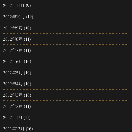
2012年11月
(9)
2012年10月
(12)
2012年9月
(10)
2012年8月
(11)
2012年7月
(11)
2012年6月
(10)
2012年5月
(10)
2012年4月
(10)
2012年3月
(10)
2012年2月
(11)
2012年1月
(11)
2011年12月
(16)