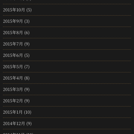
2015年10月
(5)
2015年9月
(3)
2015年8月
(6)
2015年7月
(9)
2015年6月
(5)
2015年5月
(7)
2015年4月
(8)
2015年3月
(9)
2015年2月
(9)
2015年1月
(10)
2014年12月
(9)