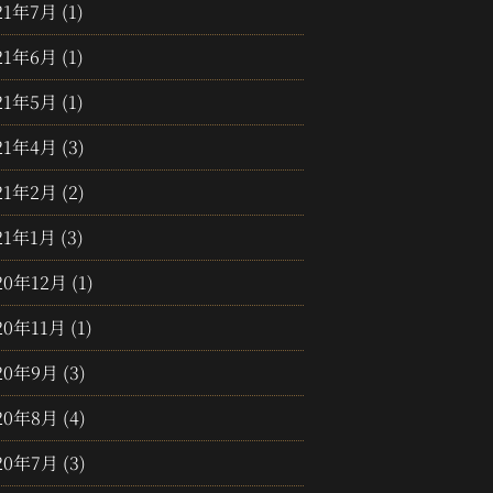
21年7月
(1)
21年6月
(1)
21年5月
(1)
21年4月
(3)
21年2月
(2)
21年1月
(3)
20年12月
(1)
20年11月
(1)
20年9月
(3)
20年8月
(4)
20年7月
(3)