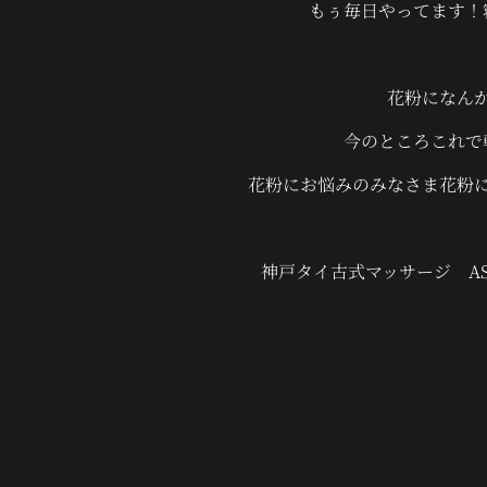
もぅ毎日やってます！
花粉になん
今のところこれで
花粉にお悩みのみなさま花粉
神戸タイ古式マッサージ A