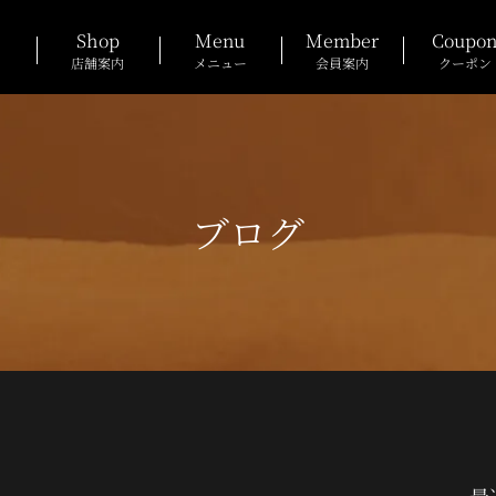
Shop
Menu
Member
Coupo
店舗案内
メニュー
会員案内
クーポン
ブログ