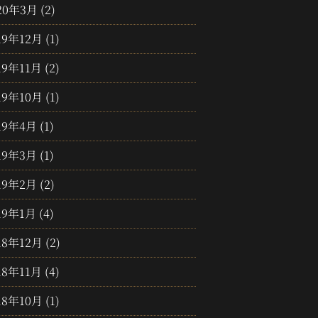
20年3月
(2)
19年12月
(1)
19年11月
(2)
19年10月
(1)
19年4月
(1)
19年3月
(1)
19年2月
(2)
19年1月
(4)
18年12月
(2)
18年11月
(4)
18年10月
(1)