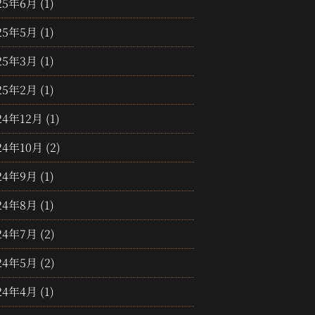
25年6月
(1)
25年5月
(1)
25年3月
(1)
25年2月
(1)
24年12月
(1)
24年10月
(2)
24年9月
(1)
24年8月
(1)
24年7月
(2)
24年5月
(2)
24年4月
(1)