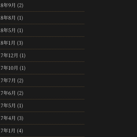
18年9月
(2)
18年8月
(1)
18年5月
(1)
18年1月
(3)
17年12月
(1)
17年10月
(1)
17年7月
(2)
17年6月
(2)
17年5月
(1)
17年4月
(3)
17年1月
(4)