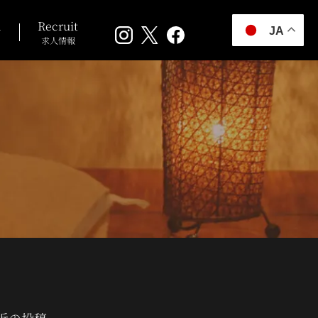
n
Recruit
JA
求人情報