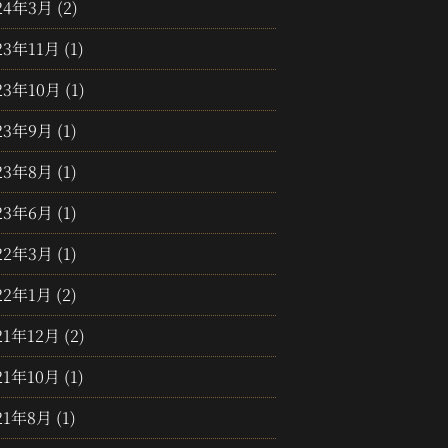
24年3月
(2)
23年11月
(1)
23年10月
(1)
23年9月
(1)
23年8月
(1)
23年6月
(1)
22年3月
(1)
22年1月
(2)
21年12月
(2)
21年10月
(1)
21年8月
(1)