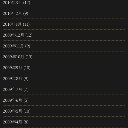
2010年3月
(12)
2010年2月
(9)
2010年1月
(11)
2009年12月
(12)
2009年11月
(9)
2009年10月
(13)
2009年9月
(10)
2009年8月
(9)
2009年7月
(7)
2009年6月
(5)
2009年5月
(10)
2009年4月
(8)