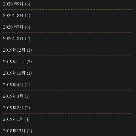
2020年9月
(3)
2020年8月
(4)
2020年7月
(3)
2020年3月
(2)
2019年12月
(1)
2019年11月
(2)
2019年10月
(1)
2019年4月
(1)
2019年3月
(1)
2019年2月
(2)
2019年1月
(4)
2018年12月
(2)