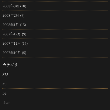
2008年3月
(18)
2008年2月
(9)
2008年1月
(15)
2007年12月
(9)
2007年11月
(15)
2007年10月
(5)
カテゴリ
375
au
be
char