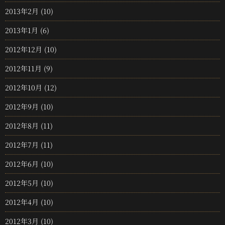
2013年2月
(10)
2013年1月
(6)
2012年12月
(10)
2012年11月
(9)
2012年10月
(12)
2012年9月
(10)
2012年8月
(11)
2012年7月
(11)
2012年6月
(10)
2012年5月
(10)
2012年4月
(10)
2012年3月
(10)