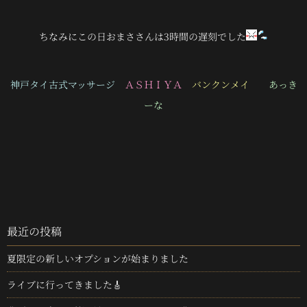
ちなみにこの日おまささんは3時間の遅刻でした
神戸タイ古式マッサージ
ＡＳＨＩＹＡ
バンクンメイ
あっき
ーな
最近の投稿
夏限定の新しいオプションが始まりました
ライブに行ってきました🎸