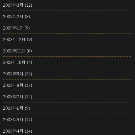
2009年3月
(12)
2009年2月
(8)
2009年1月
(9)
2008年12月
(9)
2008年11月
(8)
2008年10月
(4)
2008年9月
(13)
2008年8月
(17)
2008年7月
(12)
2008年6月
(9)
2008年5月
(14)
2008年4月
(14)