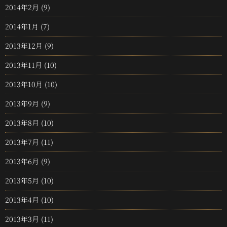
2014年2月
(9)
2014年1月
(7)
2013年12月
(9)
2013年11月
(10)
2013年10月
(10)
2013年9月
(9)
2013年8月
(10)
2013年7月
(11)
2013年6月
(9)
2013年5月
(10)
2013年4月
(10)
2013年3月
(11)