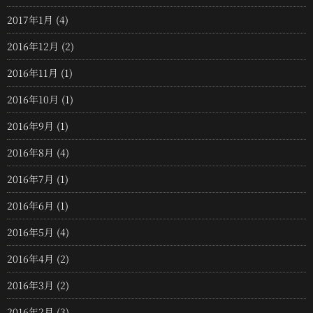
2017年1月
(4)
2016年12月
(2)
2016年11月
(1)
2016年10月
(1)
2016年9月
(1)
2016年8月
(4)
2016年7月
(1)
2016年6月
(1)
2016年5月
(4)
2016年4月
(2)
2016年3月
(2)
2016年2月
(3)