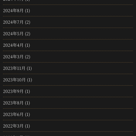
2024年8月
(1)
2024年7月
(2)
2024年5月
(2)
2024年4月
(1)
2024年3月
(2)
2023年11月
(1)
2023年10月
(1)
2023年9月
(1)
2023年8月
(1)
2023年6月
(1)
2022年3月
(1)