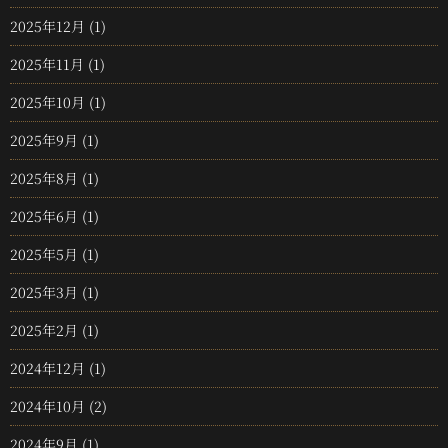
2025年12月
(1)
2025年11月
(1)
2025年10月
(1)
2025年9月
(1)
2025年8月
(1)
2025年6月
(1)
2025年5月
(1)
2025年3月
(1)
2025年2月
(1)
2024年12月
(1)
2024年10月
(2)
2024年9月
(1)