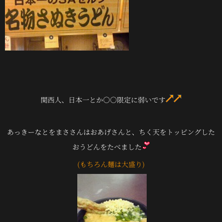
関西人、日本一とか○○限定に弱いです
あっきーなとをまささんはおあげさんと、ちく天をトッピングした
おうどんをたべました
(もちろん麺は大盛り)