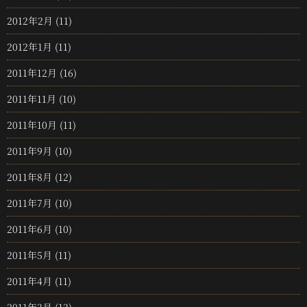
2012年2月
(11)
2012年1月
(11)
2011年12月
(16)
2011年11月
(10)
2011年10月
(11)
2011年9月
(10)
2011年8月
(12)
2011年7月
(10)
2011年6月
(10)
2011年5月
(11)
2011年4月
(11)
2011年3月
(13)