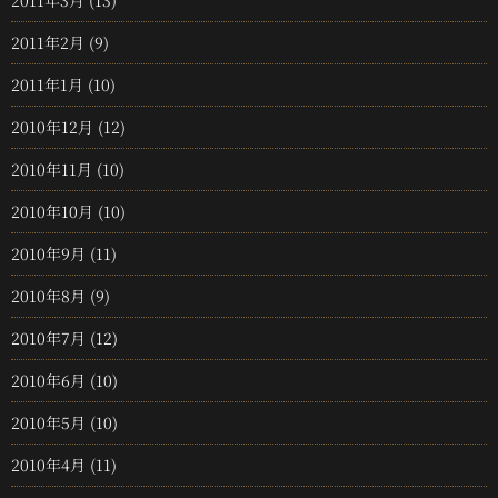
2011年2月
(9)
2011年1月
(10)
2010年12月
(12)
2010年11月
(10)
2010年10月
(10)
2010年9月
(11)
2010年8月
(9)
2010年7月
(12)
2010年6月
(10)
2010年5月
(10)
2010年4月
(11)