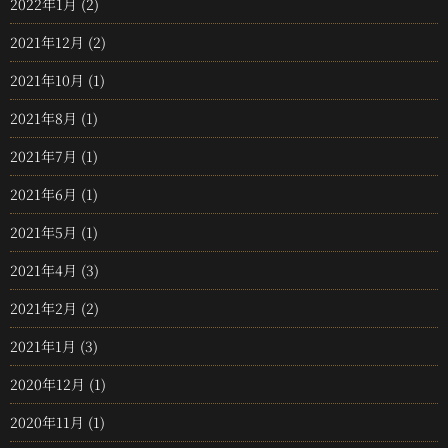
2022年1月
(2)
2021年12月
(2)
2021年10月
(1)
2021年8月
(1)
2021年7月
(1)
2021年6月
(1)
2021年5月
(1)
2021年4月
(3)
2021年2月
(2)
2021年1月
(3)
2020年12月
(1)
2020年11月
(1)