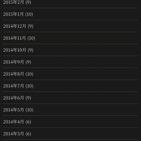
2015年2月
(9)
2015年1月
(10)
2014年12月
(9)
2014年11月
(10)
2014年10月
(9)
2014年9月
(9)
2014年8月
(10)
2014年7月
(10)
2014年6月
(9)
2014年5月
(10)
2014年4月
(6)
2014年3月
(6)