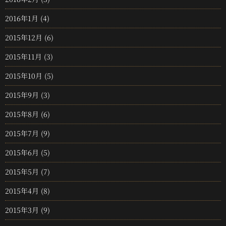
2016年1月
(4)
2015年12月
(6)
2015年11月
(3)
2015年10月
(5)
2015年9月
(3)
2015年8月
(6)
2015年7月
(9)
2015年6月
(5)
2015年5月
(7)
2015年4月
(8)
2015年3月
(9)