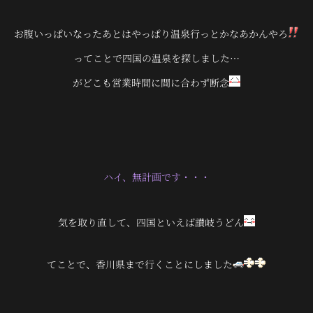
お腹いっぱいなったあとはやっぱり温泉行っとかなあかんやろ
ってことで四国の温泉を探しました…
がどこも営業時間に間に合わず断念
ハイ、無計画です・・・
気を取り直して、四国といえば讃岐うどん
てことで、香川県まで行くことにしました