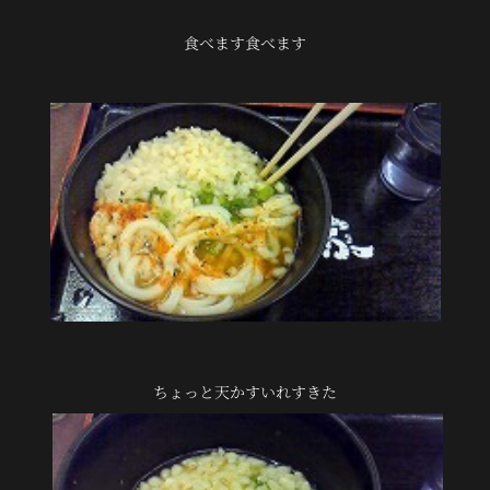
食べます食べます
ちょっと天かすいれすきた