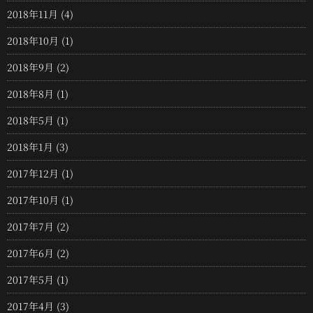
2018年11月
(4)
2018年10月
(1)
2018年9月
(2)
2018年8月
(1)
2018年5月
(1)
2018年1月
(3)
2017年12月
(1)
2017年10月
(1)
2017年7月
(2)
2017年6月
(2)
2017年5月
(1)
2017年4月
(3)