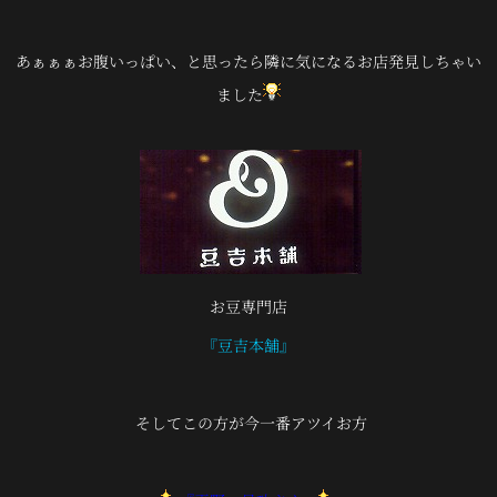
あぁぁぁお腹いっぱい、と思ったら隣に気になるお店発見しちゃい
ました
お豆専門店
『豆吉本舗』
そしてこの方が今一番アツイお方