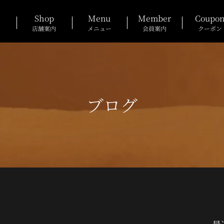
Shop
Menu
Member
Coupo
店舗案内
メニュー
会員案内
クーポン
ブログ