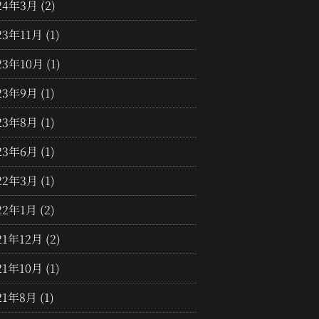
24年3月
(2)
23年11月
(1)
23年10月
(1)
23年9月
(1)
23年8月
(1)
23年6月
(1)
22年3月
(1)
22年1月
(2)
21年12月
(2)
21年10月
(1)
21年8月
(1)