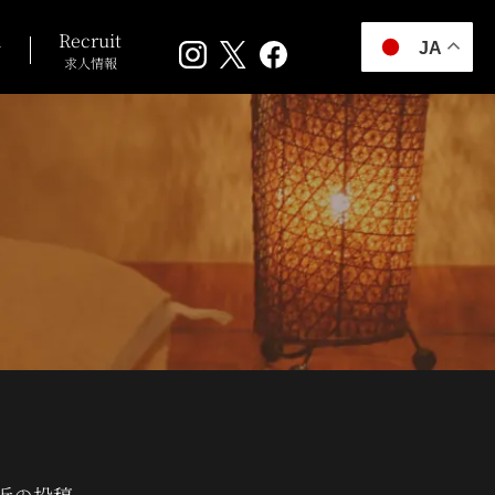
n
Recruit
JA
求人情報