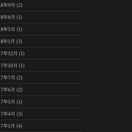
18年9月
(2)
18年8月
(1)
18年5月
(1)
18年1月
(3)
17年12月
(1)
17年10月
(1)
17年7月
(2)
17年6月
(2)
17年5月
(1)
17年4月
(3)
17年1月
(4)