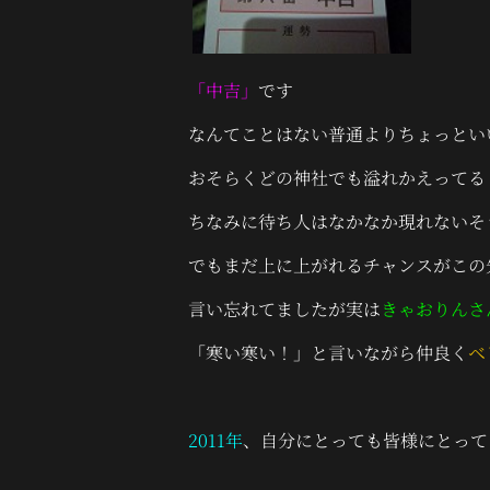
「中吉」
です
なんてことはない普通よりちょっとい
おそらくどの神社でも溢れかえってる
ちなみに待ち人はなかなか現れないそ
でもまだ上に上がれるチャンスがこの
言い忘れてましたが実は
きゃおりんさ
「寒い寒い！」と言いながら仲良く
ベ
2011年
、自分にとっても皆様にとって