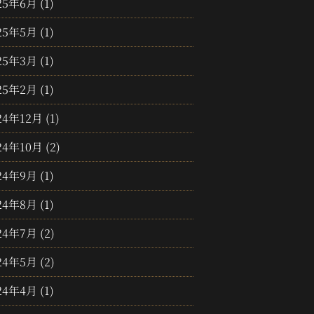
25年6月
(1)
25年5月
(1)
25年3月
(1)
25年2月
(1)
24年12月
(1)
24年10月
(2)
24年9月
(1)
24年8月
(1)
24年7月
(2)
24年5月
(2)
24年4月
(1)