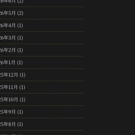
26年6月
(2)
26年5月
(2)
26年4月
(1)
26年3月
(1)
26年2月
(1)
26年1月
(1)
25年12月
(1)
25年11月
(1)
25年10月
(1)
25年9月
(1)
25年8月
(1)