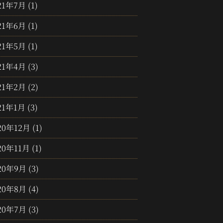
21年7月
(1)
21年6月
(1)
21年5月
(1)
21年4月
(3)
21年2月
(2)
21年1月
(3)
20年12月
(1)
20年11月
(1)
20年9月
(3)
20年8月
(4)
20年7月
(3)