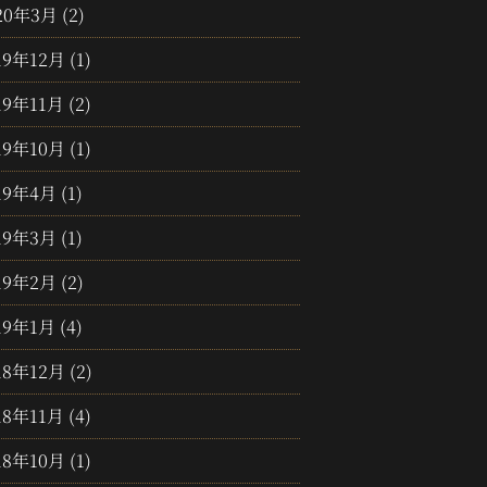
20年3月
(2)
19年12月
(1)
19年11月
(2)
19年10月
(1)
19年4月
(1)
19年3月
(1)
19年2月
(2)
19年1月
(4)
18年12月
(2)
18年11月
(4)
18年10月
(1)