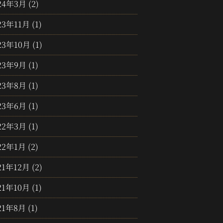
24年3月
(2)
23年11月
(1)
23年10月
(1)
23年9月
(1)
23年8月
(1)
23年6月
(1)
22年3月
(1)
22年1月
(2)
21年12月
(2)
21年10月
(1)
21年8月
(1)