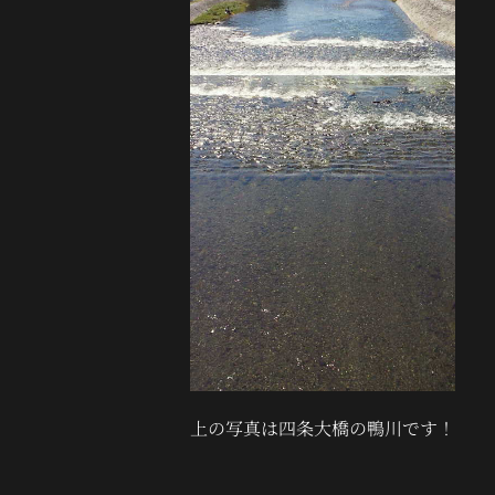
上の写真は四条大橋の鴨川です！