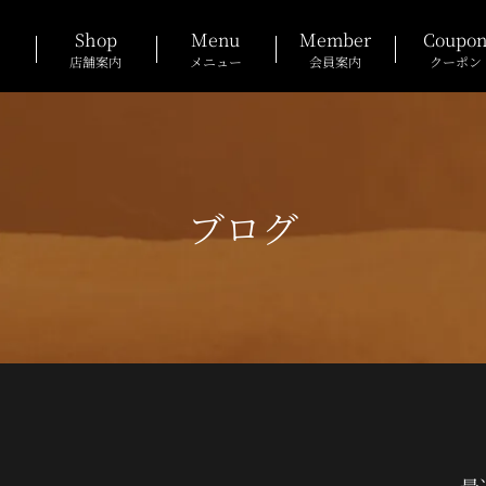
Shop
Menu
Member
Coupo
店舗案内
メニュー
会員案内
クーポン
ブログ