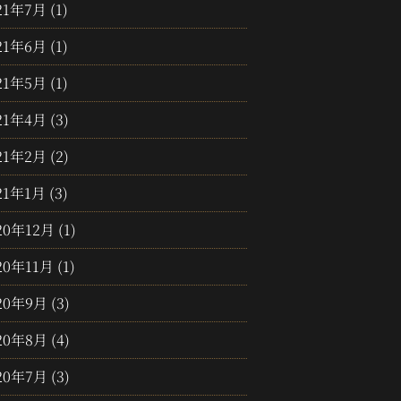
21年7月
(1)
21年6月
(1)
21年5月
(1)
21年4月
(3)
21年2月
(2)
21年1月
(3)
20年12月
(1)
20年11月
(1)
20年9月
(3)
20年8月
(4)
20年7月
(3)