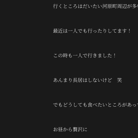
行くところはだいたい河原町周辺が多
最近は一人でも行ったりしてます！
この時も一人で行きました！
あんまり長居はしないけど 笑
でもどうしても食べたいところがあっ
お昼から贅沢に