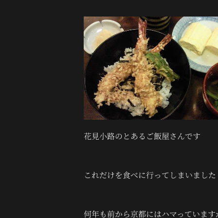
花見小路のとあるご飯屋さんです
これだけを食べに行ってしまいました
何年も前から京都にはハマっています