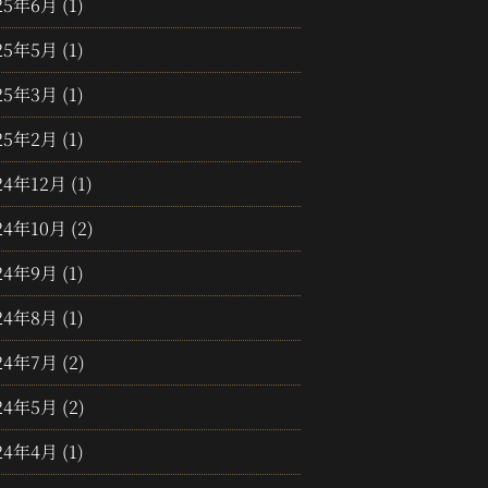
25年6月
(1)
25年5月
(1)
25年3月
(1)
25年2月
(1)
24年12月
(1)
24年10月
(2)
24年9月
(1)
24年8月
(1)
24年7月
(2)
24年5月
(2)
24年4月
(1)