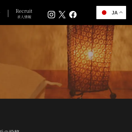
n
Recruit
JA
求人情報