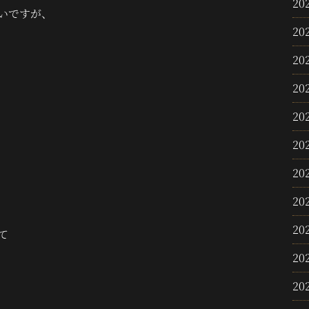
20
いですが、
20
20
20
20
20
20
20
20
て
20
20