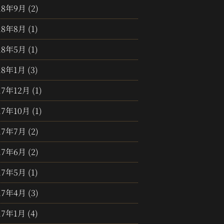
18年9月
(2)
18年8月
(1)
18年5月
(1)
18年1月
(3)
17年12月
(1)
17年10月
(1)
17年7月
(2)
17年6月
(2)
17年5月
(1)
17年4月
(3)
17年1月
(4)