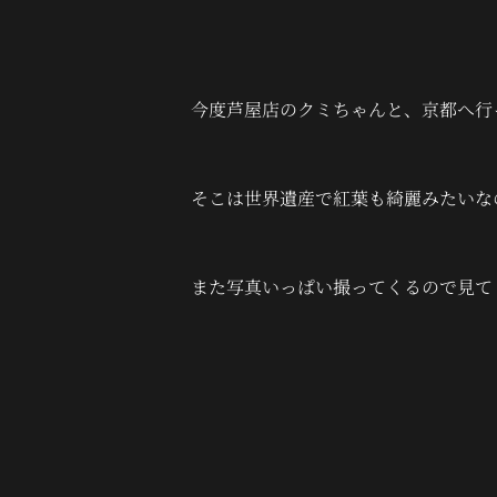
今度芦屋店のクミちゃんと、京都へ行
そこは世界遺産で紅葉も綺麗みたいな
また写真いっぱい撮ってくるので見て