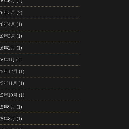
26年6月
(2)
26年5月
(2)
26年4月
(1)
26年3月
(1)
26年2月
(1)
26年1月
(1)
25年12月
(1)
25年11月
(1)
25年10月
(1)
25年9月
(1)
25年8月
(1)