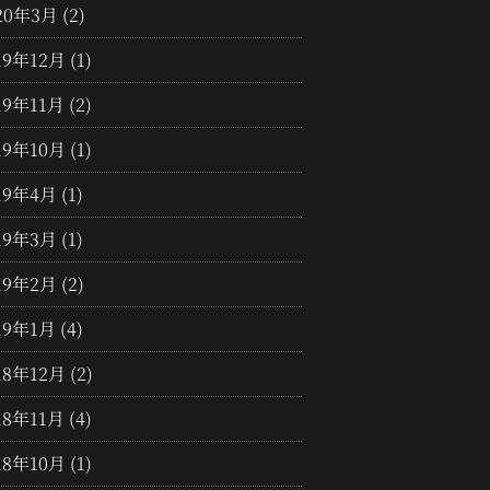
20年3月
(2)
19年12月
(1)
19年11月
(2)
19年10月
(1)
19年4月
(1)
19年3月
(1)
19年2月
(2)
19年1月
(4)
18年12月
(2)
18年11月
(4)
18年10月
(1)