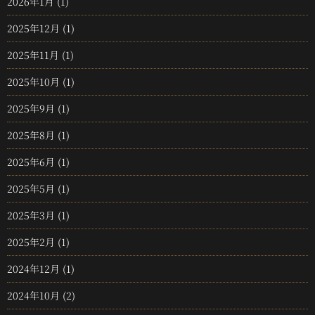
2026年1月
(1)
2025年12月
(1)
2025年11月
(1)
2025年10月
(1)
2025年9月
(1)
2025年8月
(1)
2025年6月
(1)
2025年5月
(1)
2025年3月
(1)
2025年2月
(1)
2024年12月
(1)
2024年10月
(2)