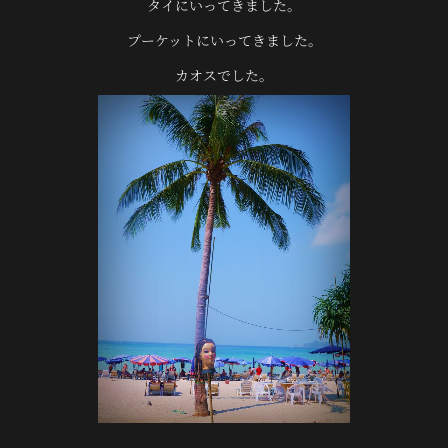
タイにいってきました。
プーケットにいってきました。
カオスでした。