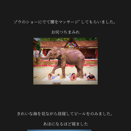
ゾウのショーにでて腰をマッサージﾞしてもらいました。
お尻つちまみれ
きれいな海を見ながら昼寝してビールをのみました。
あほになるほど寝ました