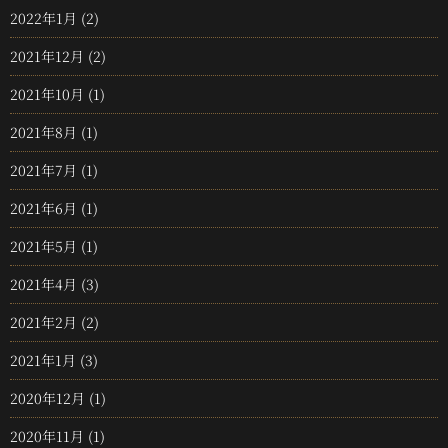
2022年1月
(2)
2021年12月
(2)
2021年10月
(1)
2021年8月
(1)
2021年7月
(1)
2021年6月
(1)
2021年5月
(1)
2021年4月
(3)
2021年2月
(2)
2021年1月
(3)
2020年12月
(1)
2020年11月
(1)