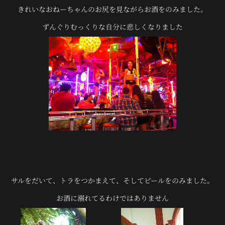
きれいなおねーちゃんのお尻を見ながらお酒をのみました。
ずんぐりむっくりな自分に悲しくなりました
サルをだいて、トラをつかまえて、そしてビールをのみました。
お酒に溺れてるわけではありません