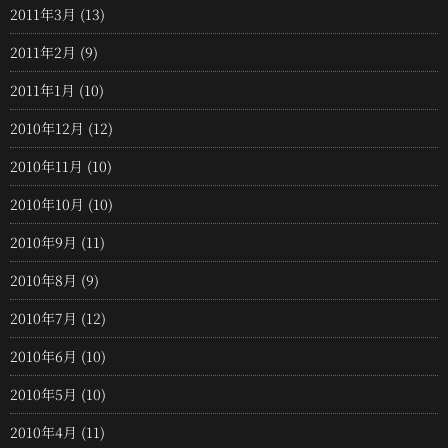
2011年3月
(13)
2011年2月
(9)
2011年1月
(10)
2010年12月
(12)
2010年11月
(10)
2010年10月
(10)
2010年9月
(11)
2010年8月
(9)
2010年7月
(12)
2010年6月
(10)
2010年5月
(10)
2010年4月
(11)