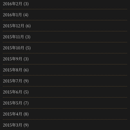
2016年2月
(3)
2016年1月
(4)
2015年12月
(6)
2015年11月
(3)
2015年10月
(5)
2015年9月
(3)
2015年8月
(6)
2015年7月
(9)
2015年6月
(5)
2015年5月
(7)
2015年4月
(8)
2015年3月
(9)