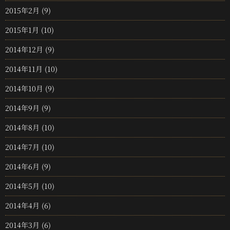
2015年2月
(9)
2015年1月
(10)
2014年12月
(9)
2014年11月
(10)
2014年10月
(9)
2014年9月
(9)
2014年8月
(10)
2014年7月
(10)
2014年6月
(9)
2014年5月
(10)
2014年4月
(6)
2014年3月
(6)