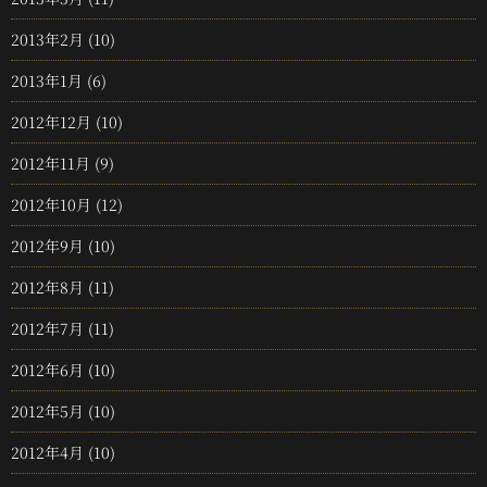
2013年2月
(10)
2013年1月
(6)
2012年12月
(10)
2012年11月
(9)
2012年10月
(12)
2012年9月
(10)
2012年8月
(11)
2012年7月
(11)
2012年6月
(10)
2012年5月
(10)
2012年4月
(10)