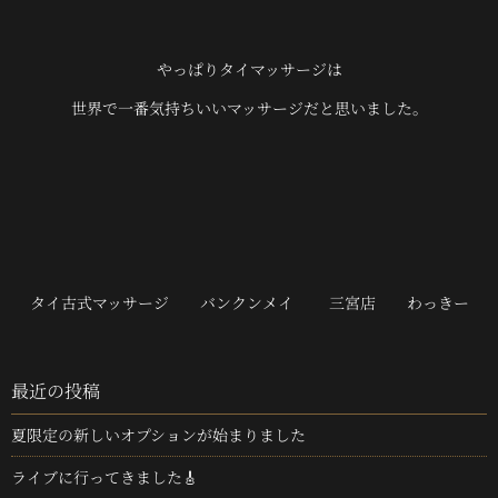
やっぱりタイマッサージは
世界で一番気持ちいいマッサージだと思いました。
タイ古式マッサージ バンクンメイ 三宮店 わっきー
最近の投稿
夏限定の新しいオプションが始まりました
ライブに行ってきました🎸