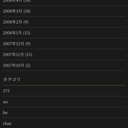
2008年3月
(18)
2008年2月
(9)
2008年1月
(15)
2007年12月
(9)
2007年11月
(15)
2007年10月
(5)
カテゴリ
375
au
be
char