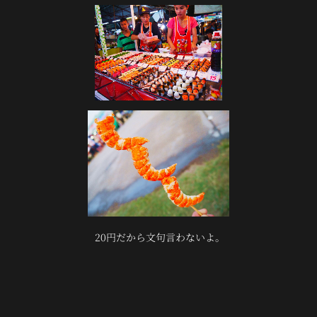
20円だから文句言わないよ。