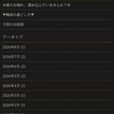
🌞夏のお疲れ、溜め込んでいませんか？🌞
☔梅雨の過ごし方☔
子供のお話❀
アーカイブ
2026年8月
(1)
2026年7月
(2)
2026年6月
(2)
2026年5月
(2)
2026年4月
(1)
2026年3月
(1)
2026年2月
(1)