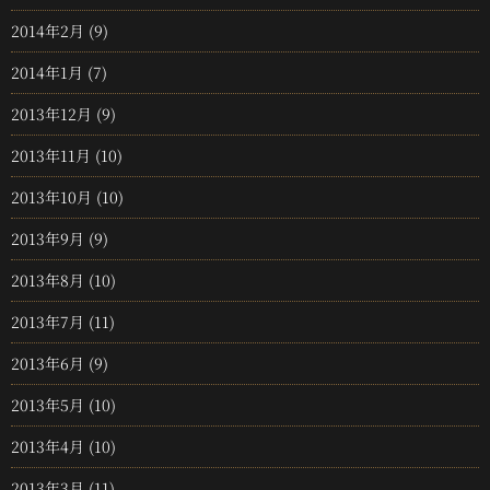
2014年2月
(9)
2014年1月
(7)
2013年12月
(9)
2013年11月
(10)
2013年10月
(10)
2013年9月
(9)
2013年8月
(10)
2013年7月
(11)
2013年6月
(9)
2013年5月
(10)
2013年4月
(10)
2013年3月
(11)