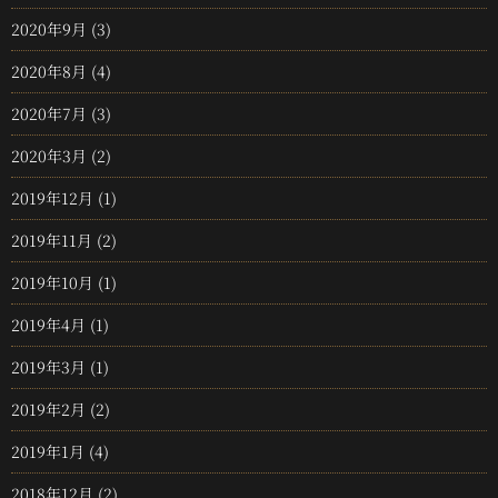
2020年9月
(3)
2020年8月
(4)
2020年7月
(3)
2020年3月
(2)
2019年12月
(1)
2019年11月
(2)
2019年10月
(1)
2019年4月
(1)
2019年3月
(1)
2019年2月
(2)
2019年1月
(4)
2018年12月
(2)