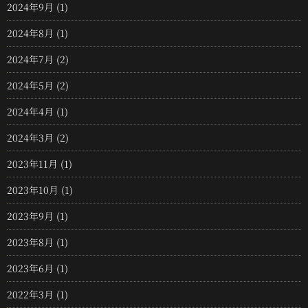
2024年9月
(1)
2024年8月
(1)
2024年7月
(2)
2024年5月
(2)
2024年4月
(1)
2024年3月
(2)
2023年11月
(1)
2023年10月
(1)
2023年9月
(1)
2023年8月
(1)
2023年6月
(1)
2022年3月
(1)