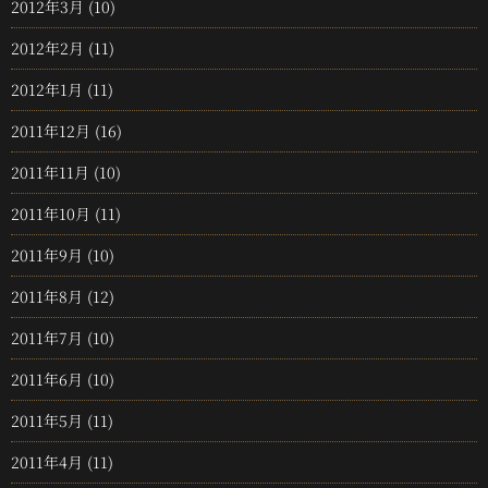
2012年3月
(10)
2012年2月
(11)
2012年1月
(11)
2011年12月
(16)
2011年11月
(10)
2011年10月
(11)
2011年9月
(10)
2011年8月
(12)
2011年7月
(10)
2011年6月
(10)
2011年5月
(11)
2011年4月
(11)