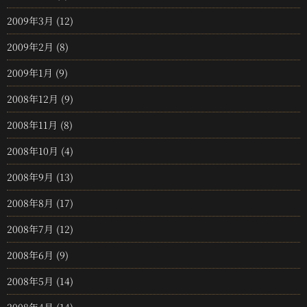
2009年3月
(12)
2009年2月
(8)
2009年1月
(9)
2008年12月
(9)
2008年11月
(8)
2008年10月
(4)
2008年9月
(13)
2008年8月
(17)
2008年7月
(12)
2008年6月
(9)
2008年5月
(14)
2008年4月
(14)