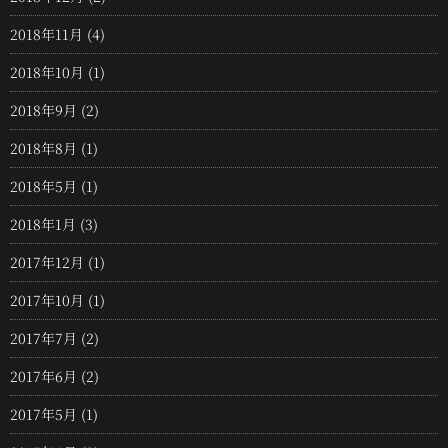
2018年11月
(4)
2018年10月
(1)
2018年9月
(2)
2018年8月
(1)
2018年5月
(1)
2018年1月
(3)
2017年12月
(1)
2017年10月
(1)
2017年7月
(2)
2017年6月
(2)
2017年5月
(1)