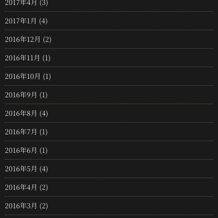
2017年4月
(3)
2017年1月
(4)
2016年12月
(2)
2016年11月
(1)
2016年10月
(1)
2016年9月
(1)
2016年8月
(4)
2016年7月
(1)
2016年6月
(1)
2016年5月
(4)
2016年4月
(2)
2016年3月
(2)