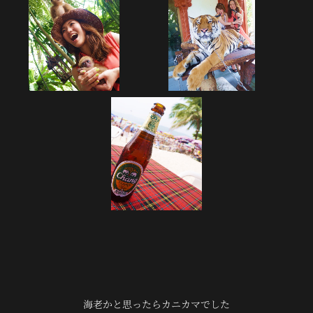
海老かと思ったらカニカマでした