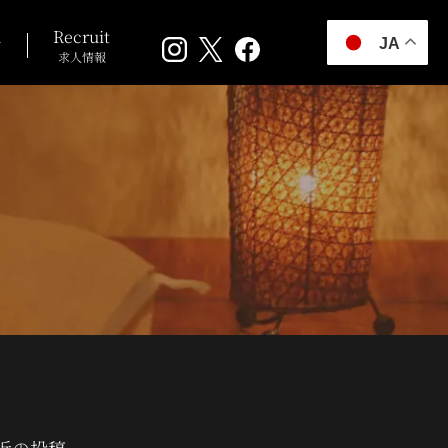
n
Recruit
JA
求人情報