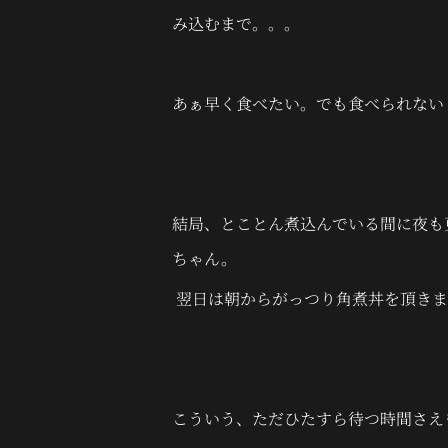
み込むまで。。。
あぁ早く食べたい。でも食べられない
結局、とことん煮込んでいる間に夜も
ちゃん。
翌日は朝からがっつり角煮丼を頂きま
こういう、ただひたすら待つ時間さえ