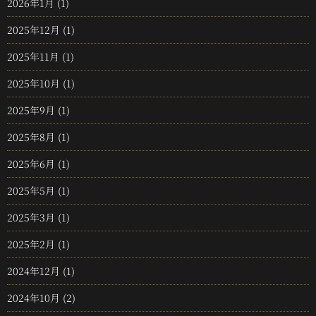
2026年1月
(1)
2025年12月
(1)
2025年11月
(1)
2025年10月
(1)
2025年9月
(1)
2025年8月
(1)
2025年6月
(1)
2025年5月
(1)
2025年3月
(1)
2025年2月
(1)
2024年12月
(1)
2024年10月
(2)