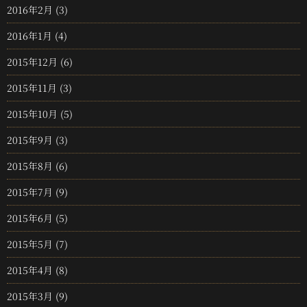
2016年2月
(3)
2016年1月
(4)
2015年12月
(6)
2015年11月
(3)
2015年10月
(5)
2015年9月
(3)
2015年8月
(6)
2015年7月
(9)
2015年6月
(5)
2015年5月
(7)
2015年4月
(8)
2015年3月
(9)