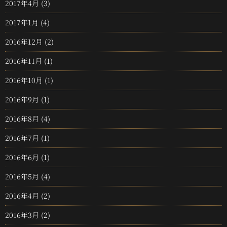
2017年4月
(3)
2017年1月
(4)
2016年12月
(2)
2016年11月
(1)
2016年10月
(1)
2016年9月
(1)
2016年8月
(4)
2016年7月
(1)
2016年6月
(1)
2016年5月
(4)
2016年4月
(2)
2016年3月
(2)