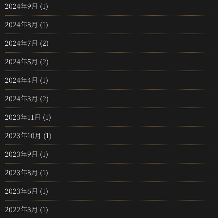
2024年9月
(1)
2024年8月
(1)
2024年7月
(2)
2024年5月
(2)
2024年4月
(1)
2024年3月
(2)
2023年11月
(1)
2023年10月
(1)
2023年9月
(1)
2023年8月
(1)
2023年6月
(1)
2022年3月
(1)