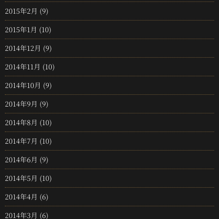
2015年2月
(9)
2015年1月
(10)
2014年12月
(9)
2014年11月
(10)
2014年10月
(9)
2014年9月
(9)
2014年8月
(10)
2014年7月
(10)
2014年6月
(9)
2014年5月
(10)
2014年4月
(6)
2014年3月
(6)