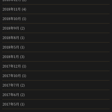
2018年11月
(4)
2018年10月
(1)
2018年9月
(2)
2018年8月
(1)
2018年5月
(1)
2018年1月
(3)
2017年12月
(1)
2017年10月
(1)
2017年7月
(2)
2017年6月
(2)
2017年5月
(1)