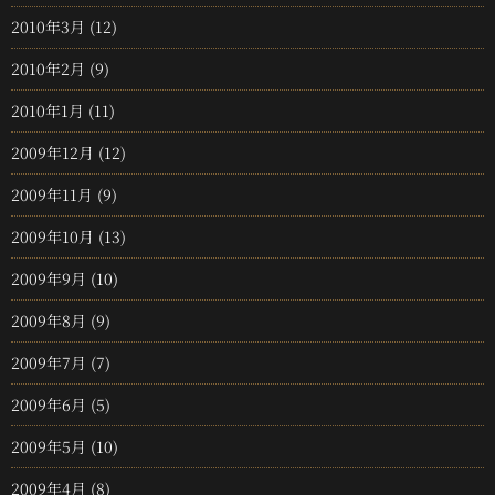
2010年3月
(12)
2010年2月
(9)
2010年1月
(11)
2009年12月
(12)
2009年11月
(9)
2009年10月
(13)
2009年9月
(10)
2009年8月
(9)
2009年7月
(7)
2009年6月
(5)
2009年5月
(10)
2009年4月
(8)