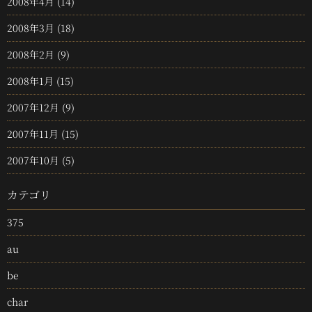
2008年4月
(14)
2008年3月
(18)
2008年2月
(9)
2008年1月
(15)
2007年12月
(9)
2007年11月
(15)
2007年10月
(5)
カテゴリ
375
au
be
char