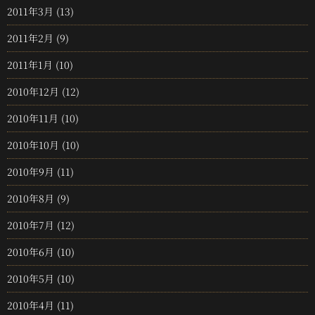
2011年3月
(13)
2011年2月
(9)
2011年1月
(10)
2010年12月
(12)
2010年11月
(10)
2010年10月
(10)
2010年9月
(11)
2010年8月
(9)
2010年7月
(12)
2010年6月
(10)
2010年5月
(10)
2010年4月
(11)