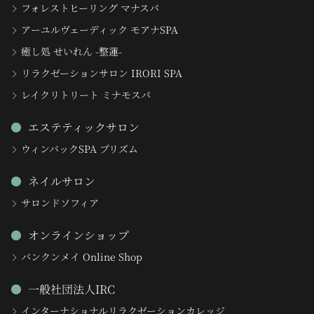
フォレストヒーリング マナスパ
アーユルヴェーディック モアナSPA
癒し処 せいれん -整蓮-
リラクゼーションサロン IRORI SPA
レイクリトリート ミナモスパ
エステティックサロン
ウィンバックSPA プリズム
ネイルサロン
サロンドソフィア
オンラインショップ
バンクンメイ Online Shop
一般社団法人IRC
インターナショナルリラクゼーションカレッジ