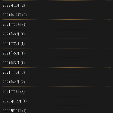
2022年1月
(2)
2021年12月
(2)
2021年10月
(1)
2021年8月
(1)
2021年7月
(1)
2021年6月
(1)
2021年5月
(1)
2021年4月
(3)
2021年2月
(2)
2021年1月
(3)
2020年12月
(1)
2020年11月
(1)