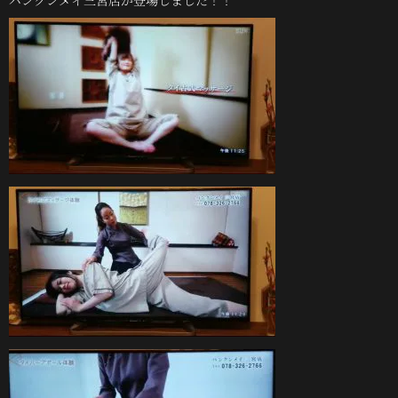
バンクンメイ三宮店が登場しました！！