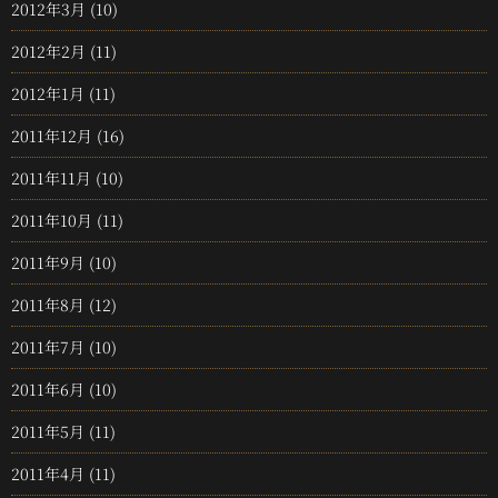
2012年3月
(10)
2012年2月
(11)
2012年1月
(11)
2011年12月
(16)
2011年11月
(10)
2011年10月
(11)
2011年9月
(10)
2011年8月
(12)
2011年7月
(10)
2011年6月
(10)
2011年5月
(11)
2011年4月
(11)