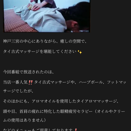
神戸三宮の中心にありながら、癒しの空間で、
タイ古式マッサージを堪能してください
今回番組で放送されたのは、
当店一番人気
タイ古式マッサージや、ハーブボール、フットマッ
サージでしたが、
そのほかにも、アロマオイルを使用したタイアロママッサージ、
頭や目、首肩の疲れに特化した眼精疲労セラピー（オイルやクリー
ムの使用はありません）
などのメニューもご用意しております