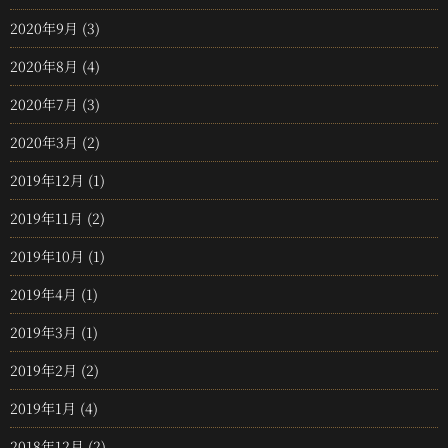
2020年9月
(3)
2020年8月
(4)
2020年7月
(3)
2020年3月
(2)
2019年12月
(1)
2019年11月
(2)
2019年10月
(1)
2019年4月
(1)
2019年3月
(1)
2019年2月
(2)
2019年1月
(4)
2018年12月
(2)