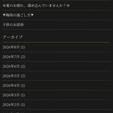
🌞夏のお疲れ、溜め込んでいませんか？🌞
☔梅雨の過ごし方☔
子供のお話❀
アーカイブ
2026年8月
(1)
2026年7月
(2)
2026年6月
(2)
2026年5月
(2)
2026年4月
(1)
2026年3月
(1)
2026年2月
(1)