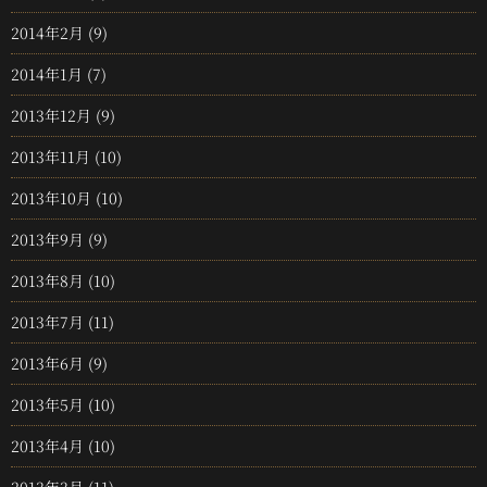
2014年2月
(9)
2014年1月
(7)
2013年12月
(9)
2013年11月
(10)
2013年10月
(10)
2013年9月
(9)
2013年8月
(10)
2013年7月
(11)
2013年6月
(9)
2013年5月
(10)
2013年4月
(10)