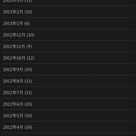
2013年3月
(11)
2013年2月
(10)
2013年1月
(6)
2012年12月
(10)
2012年11月
(9)
2012年10月
(12)
2012年9月
(10)
2012年8月
(11)
2012年7月
(11)
2012年6月
(10)
2012年5月
(10)
2012年4月
(10)