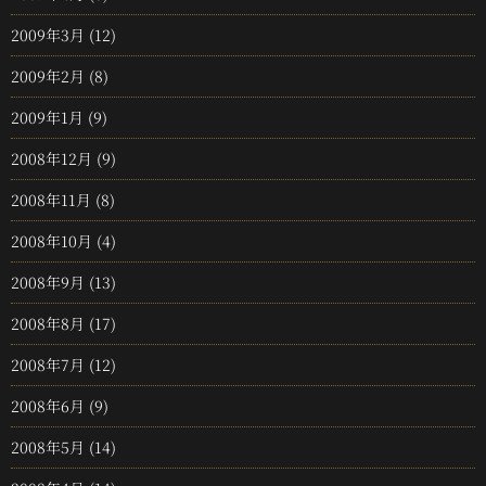
2009年3月
(12)
2009年2月
(8)
2009年1月
(9)
2008年12月
(9)
2008年11月
(8)
2008年10月
(4)
2008年9月
(13)
2008年8月
(17)
2008年7月
(12)
2008年6月
(9)
2008年5月
(14)