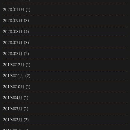
2020年11月
(1)
2020年9月
(3)
2020年8月
(4)
2020年7月
(3)
2020年3月
(2)
2019年12月
(1)
2019年11月
(2)
2019年10月
(1)
2019年4月
(1)
2019年3月
(1)
2019年2月
(2)