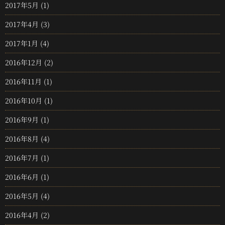
2017年5月
(1)
2017年4月
(3)
2017年1月
(4)
2016年12月
(2)
2016年11月
(1)
2016年10月
(1)
2016年9月
(1)
2016年8月
(4)
2016年7月
(1)
2016年6月
(1)
2016年5月
(4)
2016年4月
(2)