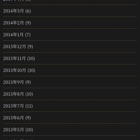
2014年3月
(6)
2014年2月
(9)
2014年1月
(7)
2013年12月
(9)
2013年11月
(10)
2013年10月
(10)
2013年9月
(9)
2013年8月
(10)
2013年7月
(11)
2013年6月
(9)
2013年5月
(10)