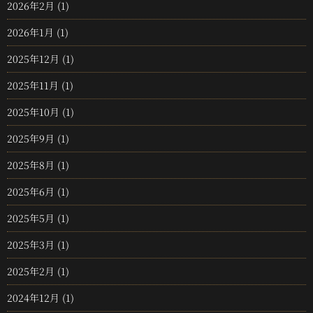
2026年2月
(1)
2026年1月
(1)
2025年12月
(1)
2025年11月
(1)
2025年10月
(1)
2025年9月
(1)
2025年8月
(1)
2025年6月
(1)
2025年5月
(1)
2025年3月
(1)
2025年2月
(1)
2024年12月
(1)