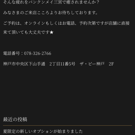
そんな疲れをバンクンメイ三宮で癒されませんか？
みなさまのご来店こころよりお待ちしております。
ご予約は、オンラインもしくはお電話、予約次第ですが店舗に直接
来て頂いても大丈夫です★
電話番号：078-326-2766
神戸市中央区下山手通 2丁目11番5号 ザ・ビー神戸 2F
最近の投稿
夏限定の新しいオプションが始まりました