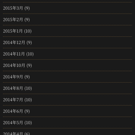
2015年3月
(9)
2015年2月
(9)
2015年1月
(10)
2014年12月
(9)
2014年11月
(10)
2014年10月
(9)
2014年9月
(9)
2014年8月
(10)
2014年7月
(10)
2014年6月
(9)
2014年5月
(10)
2014年4月
(6)