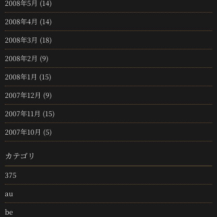
2008年5月
(14)
2008年4月
(14)
2008年3月
(18)
2008年2月
(9)
2008年1月
(15)
2007年12月
(9)
2007年11月
(15)
2007年10月
(5)
カテゴリ
375
au
be