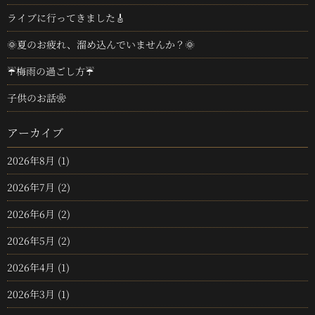
ライブに行ってきました🎸
🌞夏のお疲れ、溜め込んでいませんか？🌞
☔梅雨の過ごし方☔
子供のお話❀
アーカイブ
2026年8月
(1)
2026年7月
(2)
2026年6月
(2)
2026年5月
(2)
2026年4月
(1)
2026年3月
(1)