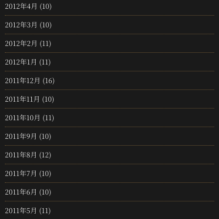
2012年4月
(10)
2012年3月
(10)
2012年2月
(11)
2012年1月
(11)
2011年12月
(16)
2011年11月
(10)
2011年10月
(11)
2011年9月
(10)
2011年8月
(12)
2011年7月
(10)
2011年6月
(10)
2011年5月
(11)