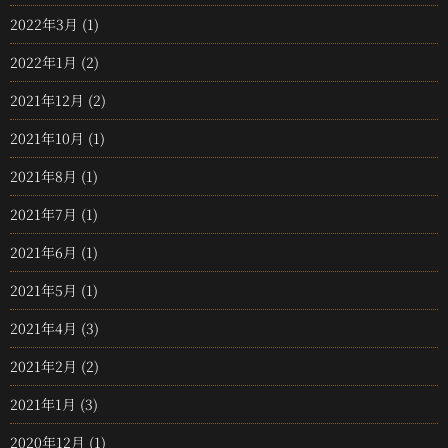
2022年3月
(1)
2022年1月
(2)
2021年12月
(2)
2021年10月
(1)
2021年8月
(1)
2021年7月
(1)
2021年6月
(1)
2021年5月
(1)
2021年4月
(3)
2021年2月
(2)
2021年1月
(3)
2020年12月
(1)