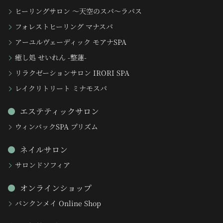
ヒーリングサロン 〜天空のスパ〜ラパス
フォレストヒーリング マナスパ
アーユルヴェーディック モアナSPA
癒し処 せいれん -整蓮-
リラクゼーションサロン IRORI SPA
レイクリトリート ミナモスパ
エステティックサロン
ウィンバックSPA プリズム
ネイルサロン
サロンドソフィア
オンラインショップ
バンクンメイ Online Shop