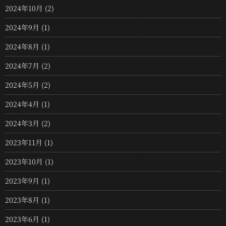
2024年10月
(2)
2024年9月
(1)
2024年8月
(1)
2024年7月
(2)
2024年5月
(2)
2024年4月
(1)
2024年3月
(2)
2023年11月
(1)
2023年10月
(1)
2023年9月
(1)
2023年8月
(1)
2023年6月
(1)