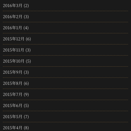
2016年3月
(2)
2016年2月
(3)
2016年1月
(4)
2015年12月
(6)
2015年11月
(3)
2015年10月
(5)
2015年9月
(3)
2015年8月
(6)
2015年7月
(9)
2015年6月
(5)
2015年5月
(7)
2015年4月
(8)