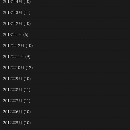
2013年4月
(10)
2013年3月
(11)
2013年2月
(10)
2013年1月
(6)
2012年12月
(10)
2012年11月
(9)
2012年10月
(12)
2012年9月
(10)
2012年8月
(11)
2012年7月
(11)
2012年6月
(10)
2012年5月
(10)