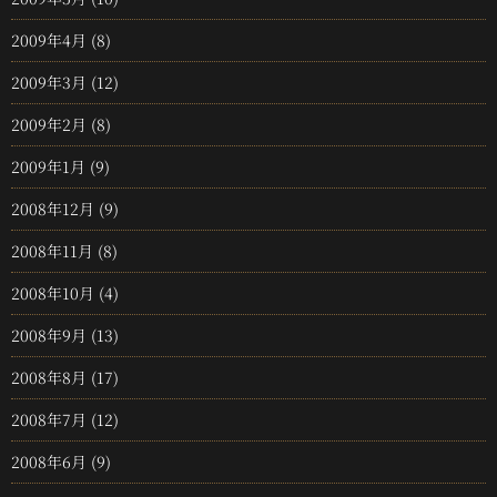
2009年4月
(8)
2009年3月
(12)
2009年2月
(8)
2009年1月
(9)
2008年12月
(9)
2008年11月
(8)
2008年10月
(4)
2008年9月
(13)
2008年8月
(17)
2008年7月
(12)
2008年6月
(9)