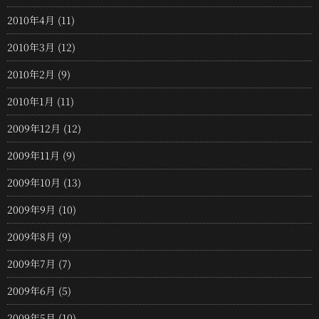
2010年4月
(11)
2010年3月
(12)
2010年2月
(9)
2010年1月
(11)
2009年12月
(12)
2009年11月
(9)
2009年10月
(13)
2009年9月
(10)
2009年8月
(9)
2009年7月
(7)
2009年6月
(5)
2009年5月
(10)