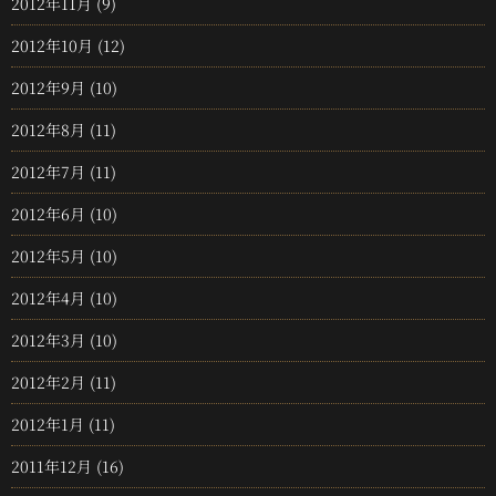
2012年11月
(9)
2012年10月
(12)
2012年9月
(10)
2012年8月
(11)
2012年7月
(11)
2012年6月
(10)
2012年5月
(10)
2012年4月
(10)
2012年3月
(10)
2012年2月
(11)
2012年1月
(11)
2011年12月
(16)