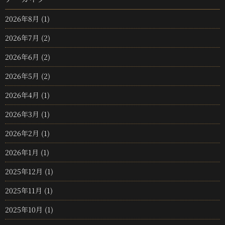
2026年8月
(1)
2026年7月
(2)
2026年6月
(2)
2026年5月
(2)
2026年4月
(1)
2026年3月
(1)
2026年2月
(1)
2026年1月
(1)
2025年12月
(1)
2025年11月
(1)
2025年10月
(1)