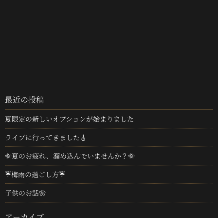
最近の投稿
夏限定の新しいオプションが始まりました
ライブに行ってきました🎸
🌞夏のお疲れ、溜め込んでいませんか？🌞
☔梅雨の過ごし方☔
子供のお話❀
アーカイブ