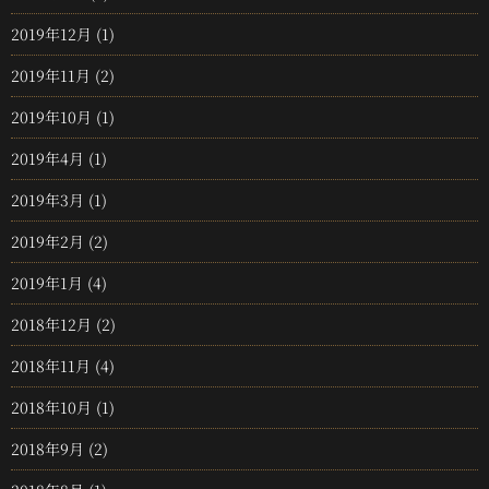
2019年12月
(1)
2019年11月
(2)
2019年10月
(1)
2019年4月
(1)
2019年3月
(1)
2019年2月
(2)
2019年1月
(4)
2018年12月
(2)
2018年11月
(4)
2018年10月
(1)
2018年9月
(2)