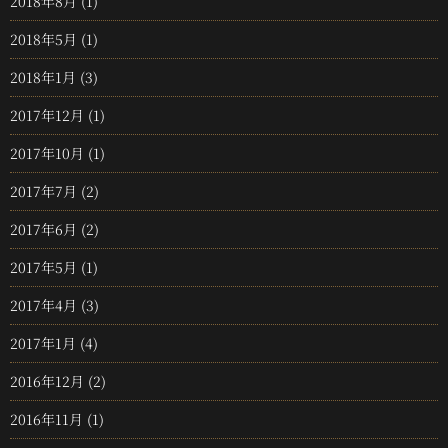
2018年8月
(1)
2018年5月
(1)
2018年1月
(3)
2017年12月
(1)
2017年10月
(1)
2017年7月
(2)
2017年6月
(2)
2017年5月
(1)
2017年4月
(3)
2017年1月
(4)
2016年12月
(2)
2016年11月
(1)