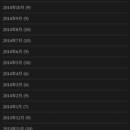
2014年10月
(9)
2014年9月
(9)
2014年8月
(10)
2014年7月
(10)
2014年6月
(9)
2014年5月
(10)
2014年4月
(6)
2014年3月
(6)
2014年2月
(9)
2014年1月
(7)
2013年12月
(9)
2013年11月
(10)