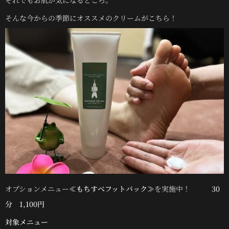
それでもお肌が気になるところ。
そんな今からの季節にオススメのクリームがこちら！
オプションメニュー
≪もちすべフットパック≫
を実施中！
30
分 1,100円
対象メニュー