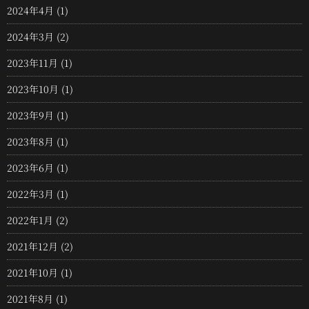
2024年4月
(1)
2024年3月
(2)
2023年11月
(1)
2023年10月
(1)
2023年9月
(1)
2023年8月
(1)
2023年6月
(1)
2022年3月
(1)
2022年1月
(2)
2021年12月
(2)
2021年10月
(1)
2021年8月
(1)