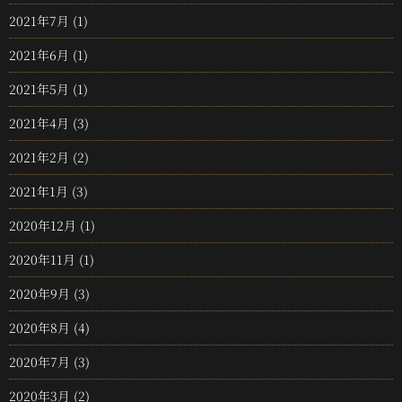
2021年7月
(1)
2021年6月
(1)
2021年5月
(1)
2021年4月
(3)
2021年2月
(2)
2021年1月
(3)
2020年12月
(1)
2020年11月
(1)
2020年9月
(3)
2020年8月
(4)
2020年7月
(3)
2020年3月
(2)