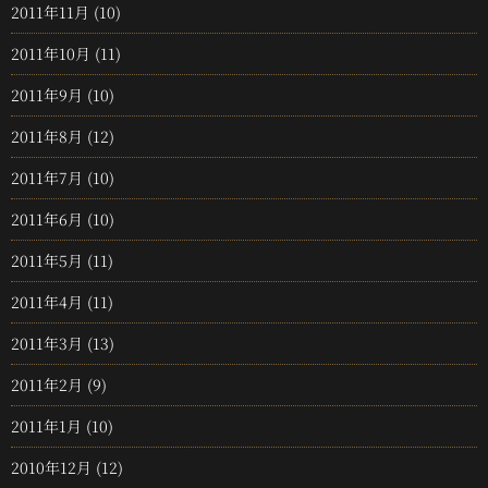
2011年11月
(10)
2011年10月
(11)
2011年9月
(10)
2011年8月
(12)
2011年7月
(10)
2011年6月
(10)
2011年5月
(11)
2011年4月
(11)
2011年3月
(13)
2011年2月
(9)
2011年1月
(10)
2010年12月
(12)