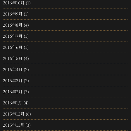
2016年10月
(1)
2016年9月
(1)
2016年8月
(4)
2016年7月
(1)
2016年6月
(1)
2016年5月
(4)
2016年4月
(2)
2016年3月
(2)
2016年2月
(3)
2016年1月
(4)
2015年12月
(6)
2015年11月
(3)