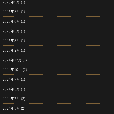
2025年9月
(1)
2025年8月
(1)
2025年6月
(1)
2025年5月
(1)
2025年3月
(1)
2025年2月
(1)
2024年12月
(1)
2024年10月
(2)
2024年9月
(1)
2024年8月
(1)
2024年7月
(2)
2024年5月
(2)