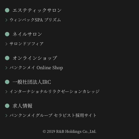
エステティックサロン
ウィンバックSPA プリズム
ネイルサロン
サロンドソフィア
オンラインショップ
バンクンメイ Online Shop
一般社団法人IRC
インターナショナルリラクゼーションカレッジ
求人情報
バンクンメイグループ セラピスト採用サイト
© 2019 R&B Holdings Co.,Ltd.