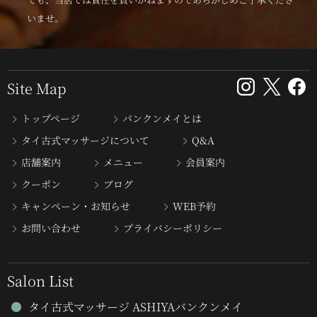
いませ。
Site Map
トップページ
バンクンメイとは
タイ古式マッサージについて
Q&A
店舗案内
メニュー
会員案内
クーポン
ブログ
キャンペーン・お知らせ
WEB予約
お問い合わせ
プライバシーポリシー
Salon List
タイ古式マッサージ ASHIYAバンクンメイ