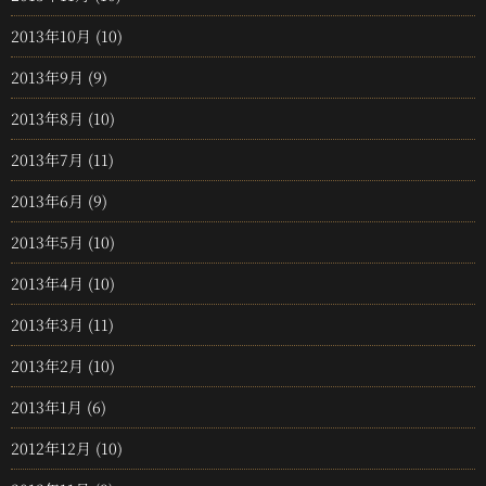
2013年10月
(10)
2013年9月
(9)
2013年8月
(10)
2013年7月
(11)
2013年6月
(9)
2013年5月
(10)
2013年4月
(10)
2013年3月
(11)
2013年2月
(10)
2013年1月
(6)
2012年12月
(10)