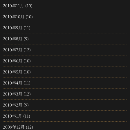
2010年11月
(10)
2010年10月
(10)
2010年9月
(11)
2010年8月
(9)
2010年7月
(12)
2010年6月
(10)
2010年5月
(10)
2010年4月
(11)
2010年3月
(12)
2010年2月
(9)
2010年1月
(11)
2009年12月
(12)