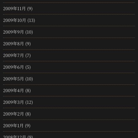
2009年11月
(9)
2009年10月
(13)
2009年9月
(10)
2009年8月
(9)
2009年7月
(7)
2009年6月
(5)
2009年5月
(10)
2009年4月
(8)
2009年3月
(12)
2009年2月
(8)
2009年1月
(9)
2008年12月
(9)