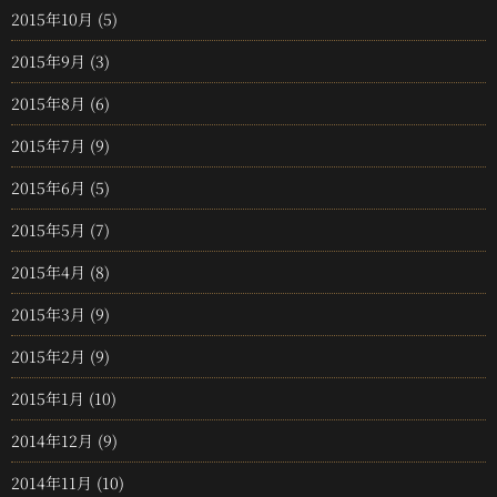
2015年10月
(5)
2015年9月
(3)
2015年8月
(6)
2015年7月
(9)
2015年6月
(5)
2015年5月
(7)
2015年4月
(8)
2015年3月
(9)
2015年2月
(9)
2015年1月
(10)
2014年12月
(9)
2014年11月
(10)