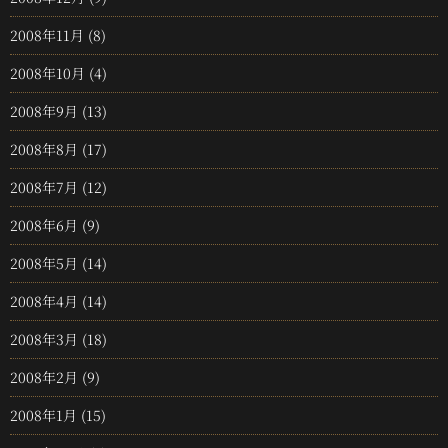
2008年11月
(8)
2008年10月
(4)
2008年9月
(13)
2008年8月
(17)
2008年7月
(12)
2008年6月
(9)
2008年5月
(14)
2008年4月
(14)
2008年3月
(18)
2008年2月
(9)
2008年1月
(15)