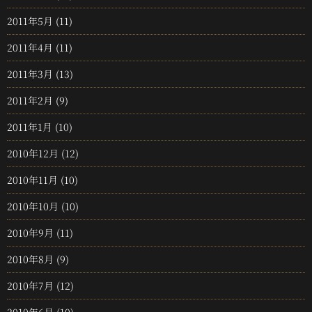
2011年5月
(11)
2011年4月
(11)
2011年3月
(13)
2011年2月
(9)
2011年1月
(10)
2010年12月
(12)
2010年11月
(10)
2010年10月
(10)
2010年9月
(11)
2010年8月
(9)
2010年7月
(12)
2010年6月
(10)