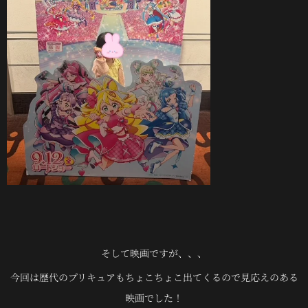
そして映画ですが、、、
今回は歴代のプリキュアもちょこちょこ出てくるので見応えのある
映画でした！