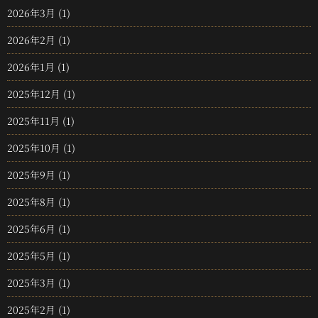
2026年3月
(1)
2026年2月
(1)
2026年1月
(1)
2025年12月
(1)
2025年11月
(1)
2025年10月
(1)
2025年9月
(1)
2025年8月
(1)
2025年6月
(1)
2025年5月
(1)
2025年3月
(1)
2025年2月
(1)