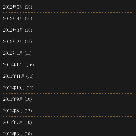
2012年5月
(10)
2012年4月
(10)
2012年3月
(10)
2012年2月
(11)
2012年1月
(11)
2011年12月
(16)
2011年11月
(10)
2011年10月
(11)
2011年9月
(10)
2011年8月
(12)
2011年7月
(10)
2011年6月
(10)