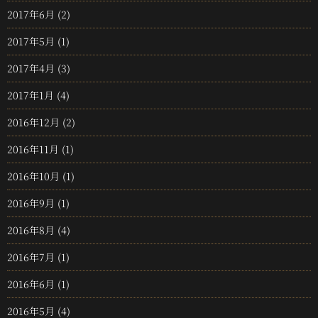
2017年6月
(2)
2017年5月
(1)
2017年4月
(3)
2017年1月
(4)
2016年12月
(2)
2016年11月
(1)
2016年10月
(1)
2016年9月
(1)
2016年8月
(4)
2016年7月
(1)
2016年6月
(1)
2016年5月
(4)