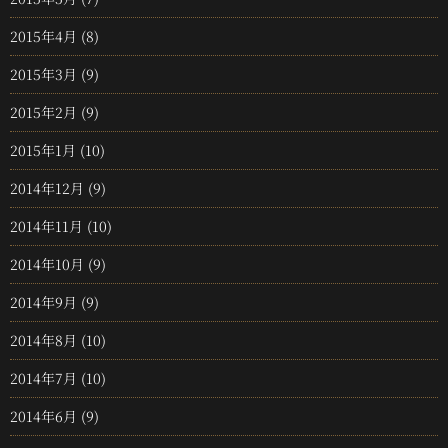
2015年4月
(8)
2015年3月
(9)
2015年2月
(9)
2015年1月
(10)
2014年12月
(9)
2014年11月
(10)
2014年10月
(9)
2014年9月
(9)
2014年8月
(10)
2014年7月
(10)
2014年6月
(9)