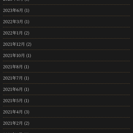
2023年6月
(1)
2022年3月
(1)
2022年1月
(2)
2021年12月
(2)
2021年10月
(1)
2021年8月
(1)
2021年7月
(1)
2021年6月
(1)
2021年5月
(1)
2021年4月
(3)
2021年2月
(2)