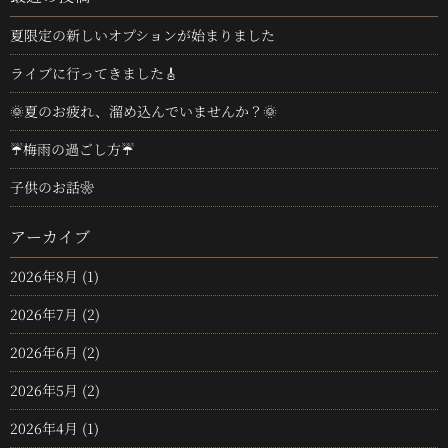
夏限定の新しいオプションが始まりました
ライブに行ってきました🎸
🌞夏のお疲れ、溜め込んでいませんか？🌞
☔梅雨の過ごし方☔
子供のお話❀
アーカイブ
2026年8月
(1)
2026年7月
(2)
2026年6月
(2)
2026年5月
(2)
2026年4月
(1)