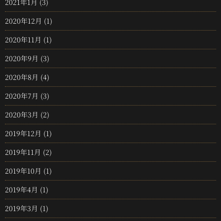
2021年1月
(3)
2020年12月
(1)
2020年11月
(1)
2020年9月
(3)
2020年8月
(4)
2020年7月
(3)
2020年3月
(2)
2019年12月
(1)
2019年11月
(2)
2019年10月
(1)
2019年4月
(1)
2019年3月
(1)