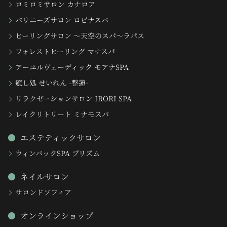
ロミロミサロン カナロア
バリニーズサロン ロビナスパ
ヒーリングサロン 〜天空のスパ〜ラパス
フォレストヒーリング マナスパ
アーユルヴェーディック モアナSPA
癒し処 せいれん -整蓮-
リラクゼーションサロン IRORI SPA
レイクリトリート ミナモスパ
エステティックサロン
ウィンバックSPA プリズム
ネイルサロン
サロンドソフィア
オンラインショップ