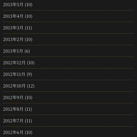
2013年5月
(10)
2013年4月
(10)
2013年3月
(11)
2013年2月
(10)
2013年1月
(6)
2012年12月
(10)
2012年11月
(9)
2012年10月
(12)
2012年9月
(10)
2012年8月
(11)
2012年7月
(11)
2012年6月
(10)