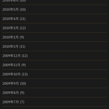
2010年5月
(10)
2010年4月
(11)
2010年3月
(12)
2010年2月
(9)
2010年1月
(11)
2009年12月
(12)
2009年11月
(9)
2009年10月
(13)
2009年9月
(10)
2009年8月
(9)
2009年7月
(7)