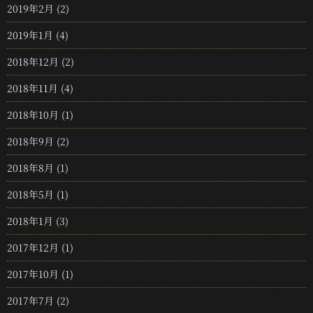
2019年2月
(2)
2019年1月
(4)
2018年12月
(2)
2018年11月
(4)
2018年10月
(1)
2018年9月
(2)
2018年8月
(1)
2018年5月
(1)
2018年1月
(3)
2017年12月
(1)
2017年10月
(1)
2017年7月
(2)