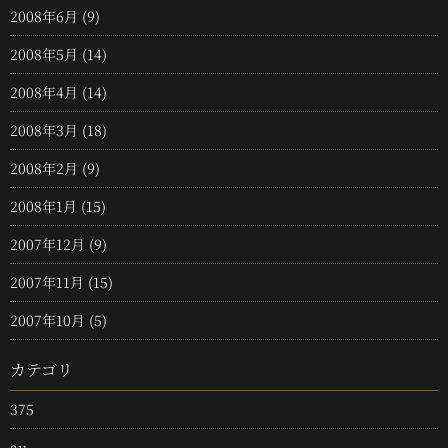
2008年6月
(9)
2008年5月
(14)
2008年4月
(14)
2008年3月
(18)
2008年2月
(9)
2008年1月
(15)
2007年12月
(9)
2007年11月
(15)
2007年10月
(5)
カテゴリ
375
au