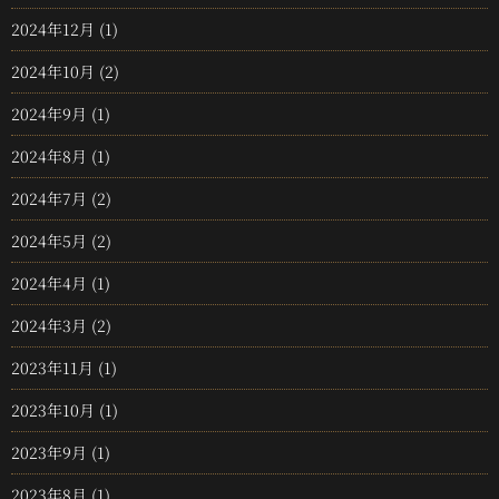
2024年12月
(1)
2024年10月
(2)
2024年9月
(1)
2024年8月
(1)
2024年7月
(2)
2024年5月
(2)
2024年4月
(1)
2024年3月
(2)
2023年11月
(1)
2023年10月
(1)
2023年9月
(1)
2023年8月
(1)