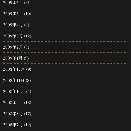
2009年6月
(5)
2009年5月
(10)
2009年4月
(8)
2009年3月
(12)
2009年2月
(8)
2009年1月
(9)
2008年12月
(9)
2008年11月
(8)
2008年10月
(4)
2008年9月
(13)
2008年8月
(17)
2008年7月
(12)