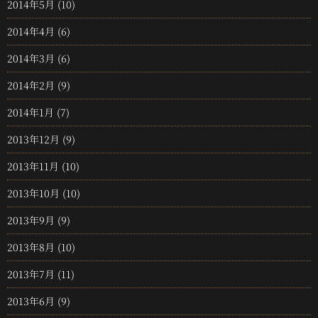
2014年5月
(10)
2014年4月
(6)
2014年3月
(6)
2014年2月
(9)
2014年1月
(7)
2013年12月
(9)
2013年11月
(10)
2013年10月
(10)
2013年9月
(9)
2013年8月
(10)
2013年7月
(11)
2013年6月
(9)